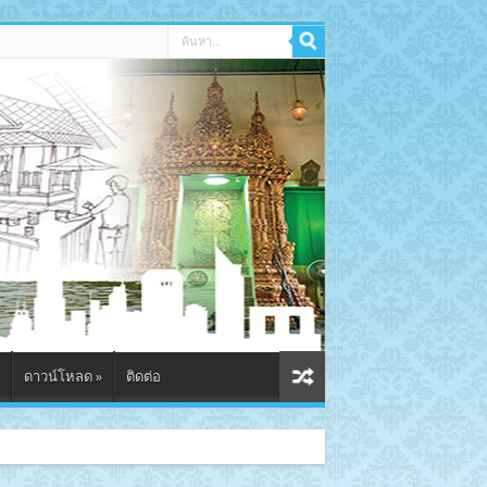
ดาวน์โหลด
»
ติดต่อ