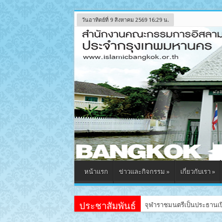
วันอาทิตย์ที่ 9 สิงหาคม 2569 16:29 น.
หน้าแรก
ข่าวและกิจกรรม
»
เกี่ยวกับเรา
»
ประชาสัมพันธ์
จุฬาราชมนตรีเป็นประธานเปิ