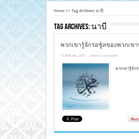
Home
>>
Tag Archives: นาบี
Tag Archives:
นาบี
พวกเขารู้จักร่อซู้ลของพวกเขาห
15 สิงหาคม 2013
Leave a comment