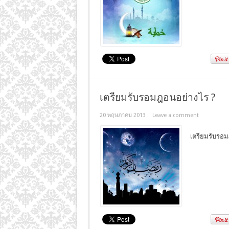
เตรียมรับรอมฎอนอย่างไร ?
20 พฤษภาคม 2013
Leave a comment
เตรียมรับรอ