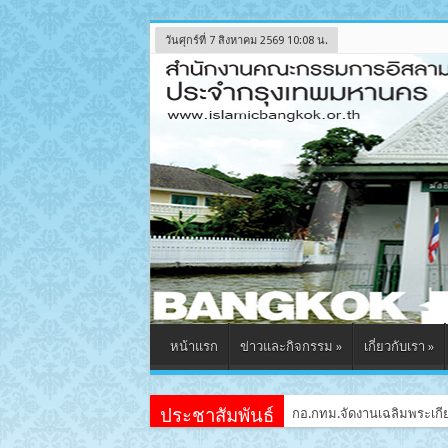
วันศุกร์ที่ 7 สิงหาคม 2569 10:08 น.
หน้าแรก
ข่าวและกิจกรรม
»
เกี่ยวกับเรา
»
ประชาสัมพันธ์
กอ.กทม.จัดงานเฉลิมพระเกีย