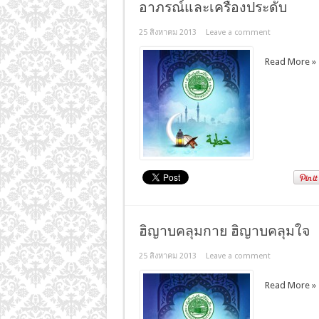
อาภรณ์และเครื่องประดับ
25 สิงหาคม 2013
Leave a comment
Read More »
ฮิญาบคลุมกาย ฮิญาบคลุมใจ
25 สิงหาคม 2013
Leave a comment
Read More »