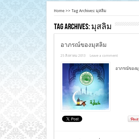
Home
>>
Tag Archives: มุสลิม
Tag Archives:
มุสลิม
อาภรณ์ของมุสลิม
25 สิงหาคม 2013
Leave a comment