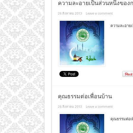
ความละอายเป็นส่วนหนึ่งของ
26 สิงหาคม 2013
Leave a comment
คุณธรรมต่อเพื่อนบ้าน
26 สิงหาคม 2013
Leave a comment