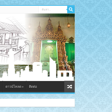
ดาวน์โหลด
»
ติดต่อ