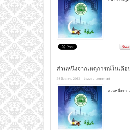
ส่วนหนึ่งจากเหตุการณ์ในเดือ
26 สิงหาคม 2013
Leave a comment