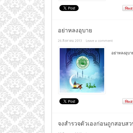
อย่าหลงอุบาย
26 สิงหาคม 2013
Leave a comment
จงสำรวจตัวเองก่อนถูกสอบสว