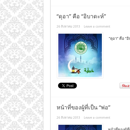
“ดุอา” คือ “อิบาดะห์”
26 สิงหาคม 2013
Leave a comment
หน้าที่ของผู้ที่เป็น “พ่อ”
26 สิงหาคม 2013
Leave a comment