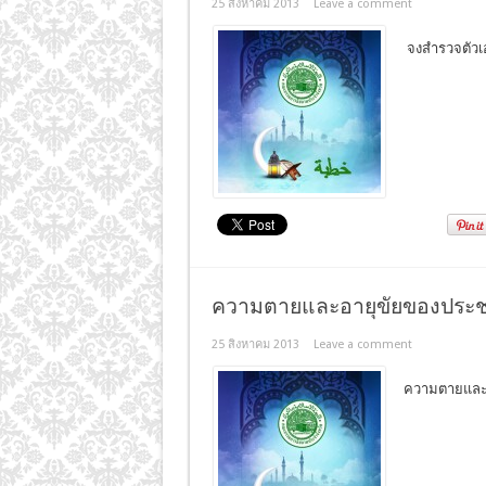
25 สิงหาคม 2013
Leave a comment
ความตายและอายุขัยของประชา
25 สิงหาคม 2013
Leave a comment