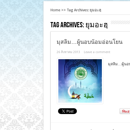
Home
>>
Tag Archives: ยุมอะฮฺ
Tag Archives:
ยุมอะฮฺ
มุสลิม…ผู้นอบน้อมอ่อนโยน
26 สิงหาคม 2013
Leave a comment