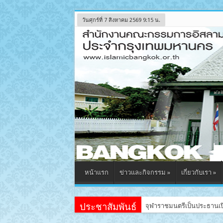
วันศุกร์ที่ 7 สิงหาคม 2569 9:15 น.
หน้าแรก
ข่าวและกิจกรรม
»
เกี่ยวกับเรา
»
ประชาสัมพันธ์
จุฬาราชมนตรีเป็นประธานเป