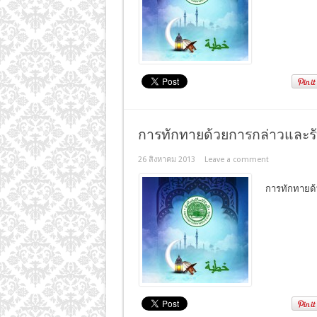
การทักทายด้วยการกล่าวและร
26 สิงหาคม 2013
Leave a comment