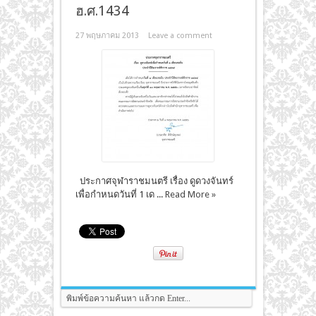
ฮ.ศ.1434
27 พฤษภาคม 2013
Leave a comment
ประกาศจุฬาราชมนตรี เรื่อง ดูดวงจันทร์
เพื่อกำหนดวันที่ 1 เด ...
Read More »