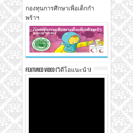
กองทุนการศึกษาเพื่อเด็กกำ
พร้าฯ
Featured Video (วิดีโอแนะนำ)