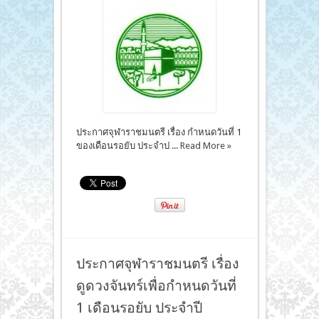
ประกาศจุฬาราชมนตรี เรื่อง กำหนดวันที่ 1
ของเดือนรอยับ ประจำป ...
Read More »
ประกาศจุฬาราชมนตรี เรื่อง
ดูดวงจันทร์เพื่อกำหนดวันที่
1 เดือนรอยับ ประจำปี