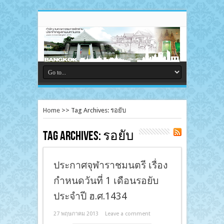
Home
>>
Tag Archives: รอยับ
Tag Archives:
รอยับ
ประกาศจุฬาราชมนตรี เรื่อง
กำหนดวันที่ 1 เดือนรอยับ
ประจำปี ฮ.ศ.1434
27 พฤษภาคม 2013
Leave a comment