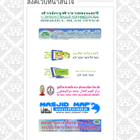
ลิงค์เว็บที่น่าสนใจ