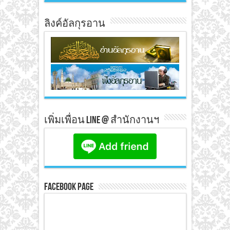
ลิงค์อัลกุรอาน
เพิ่มเพื่อน line @ สำนักงานฯ
Facebook Page