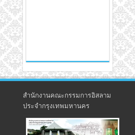
สำนักงานคณะกรรมการอิสลาม
ประจำกรุงเทพมหานคร