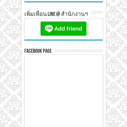
เพิ่มเพื่อน line @ สำนักงานฯ
Facebook Page