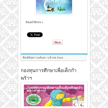
Read More »
กองทุนการศึกษาเพื่อเด็กกำ
พร้าฯ