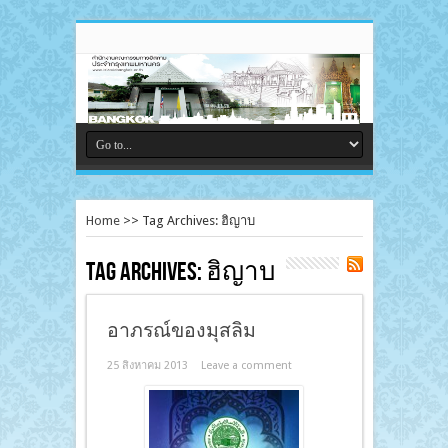
Home
>>
Tag Archives: ฮิญาบ
Tag Archives:
ฮิญาบ
อาภรณ์ของมุสลิม
25 สิงหาคม 2013
Leave a comment