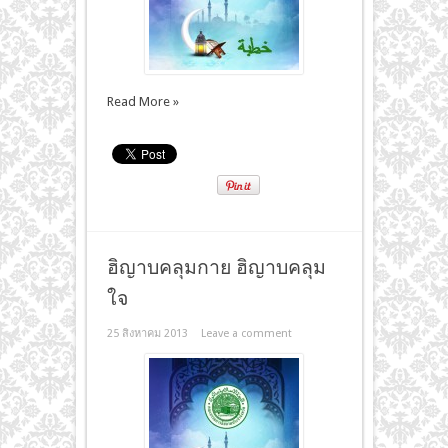
Read More »
ฮิญาบคลุมกาย ฮิญาบคลุม
ใจ
25 สิงหาคม 2013
Leave a comment