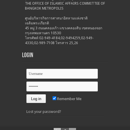
THE OFFICE OF ISLAMIC AFFAIRS COMMITTEE OF
BANGKOK METROPOLIS
ศูนย์บริหารกิจการศาสนาอิสลามแห่งชาติ
เฉลิมพระเกียรติ
45 หมู่ 3 ถนนคลองเก้า แขวงคลองสิบ เขตหนองจอก
กรุงเทพมหานคร 10530
โทรศัพท์ 02-949-4184,02-9494259,02-949-
4330,02-989-7108 โทรสาร 25,26
Login
Remember Me
Lost your password?