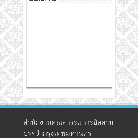
สำนักงานคณะกรรมการอิสลาม
ประจำกรุงเทพมหานคร