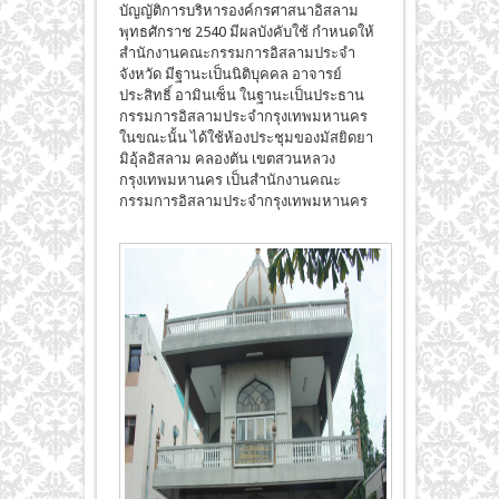
บัญญัติการบริหารองค์กรศาสนาอิสลาม
พุทธศักราช 2540 มีผลบังคับใช้ กำหนดให้
สำนักงานคณะกรรมการอิสลามประจำ
จังหวัด มีฐานะเป็นนิติบุคคล อาจารย์
ประสิทธิ์ อามินเซ็น ในฐานะเป็นประธาน
กรรมการอิสลามประจำกรุงเทพมหานคร
ในขณะนั้น ได้ใช้ห้องประชุมของมัสยิดยา
มิอุ้ลอิสลาม คลองตัน เขตสวนหลวง
กรุงเทพมหานคร เป็นสำนักงานคณะ
กรรมการอิสลามประจำกรุงเทพมหานคร