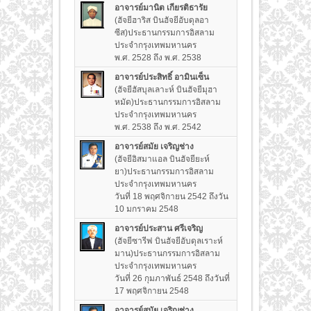
อาจารย์มานิต เกียรติธารัย
(ฮัจยีฮาริส บินฮัจยีอับดุลอา
ซีส)ประธานกรรมการอิสลาม
ประจำกรุงเทพมหานคร
พ.ศ. 2528 ถึง พ.ศ. 2538
อาจารย์ประสิทธิ์ อามินเซ็น
(ฮัจยีฮัสบุลเลาะห์ บินฮัจยีมุฮา
หมัด)ประธานกรรมการอิสลาม
ประจำกรุงเทพมหานคร
พ.ศ. 2538 ถึง พ.ศ. 2542
อาจารย์สมัย เจริญช่าง
(ฮัจยีอิสมาแอล บินฮัจยียะห์
ยา)ประธานกรรมการอิสลาม
ประจำกรุงเทพมหานคร
วันที่ 18 พฤศจิกายน 2542 ถึงวัน
10 มกราคม 2548
อาจารย์ประสาน ศรีเจริญ
(ฮัจยีซารีฟ บินฮัจยีอับดุลเราะห์
มาน)ประธานกรรมการอิสลาม
ประจำกรุงเทพมหานคร
วันที่ 26 กุมภาพันธ์ 2548 ถึงวันที่
17 พฤศจิกายน 2548
อาจารย์สมัย เจริญช่าง