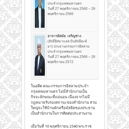
ประจำกรุงเทพมหานคร
วันที่ 27 พฤศจิการยน 2560 – 26
พฤศจิกายน 2566
อาจารย์สมัย เจริญช่าง
(ฮัจยีอิสมาแอล บินฮัจยียะห์
ยา) ประธานกรรมการอิสลาม
ประจำกรุงเทพมหานคร
วันที่ 27 พฤศจิการยน 2566 – 26
พฤศจิกายน 2572
ในอดีต คณะกรรมการอิสลามประจำ
กรุงเทพมหานคร ไม่มีสำนักงานเป็น
กิจจะลักษณะที่แน่นอน เนื่องจากไม่มี
กฎหมายรับรองสถานะของสำนักงาน ส่วน
ใหญ่จะใช้บ้านพักหรือมัสยิดของประธาน
เป็นสำนักงานในการติดต่อประสานงาน
เมื่อวันที่ 10 พฤศจิกายน 2540 พระราช