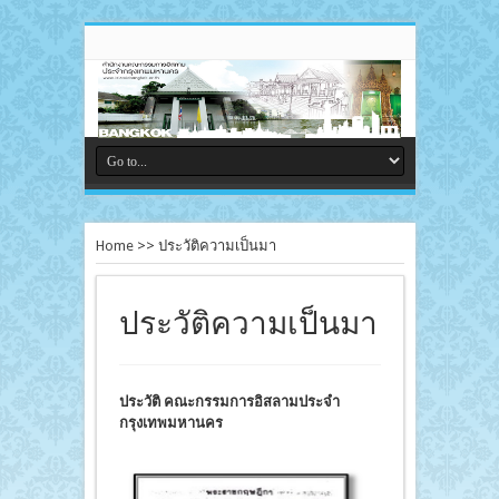
Home
>>
ประวัติความเป็นมา
ประวัติความเป็นมา
ประวัติ
คณะกรรมการอิสลามประจำ
กรุงเทพมหานคร