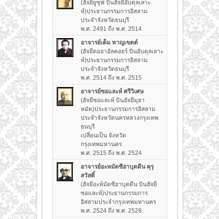
(ฮัจยียูซุฟ บินฮัจยีอับดุลเลาะ
ห์)ประธานกรรมการอิสลาม
ประจำจังหวัดธนบุรี
พ.ศ. 2491 ถึง พ.ศ. 2514
อาจารย์เต็ม หาญเขตต์
(ฮัจยีตอฮาอัลคอยร์ บินอับดุลเลาะ
ห์)ประธานกรรมการอิสลาม
ประจำจังหวัดธนบุรี
พ.ศ. 2514 ถึง พ.ศ. 2515
อาจารย์ซอและห์ ศรีวิเศษ
(ฮัจยีซอและห์ บินฮัจยีมุฮา
หมัด)ประธานกรรมการอิสลาม
ประจำจังหวัดนครหลวงกรุงเทพ
ธนบุรี
เปลี่ยนเป็น จังหวัด
กรุงเทพมหานคร
พ.ศ. 2515 ถึง พ.ศ. 2524
อาจารย์อะหมัดซีฮาบุดดีน คุรุ
สวัสดิ์
(ฮัจยีอะห์มัดซีฮาบุดดีน บินฮัจยี
ซอและห์)ประธานกรรมการ
อิสลามประจำกรุงเทพมหานคร
พ.ศ. 2524 ถึง พ.ศ. 2528