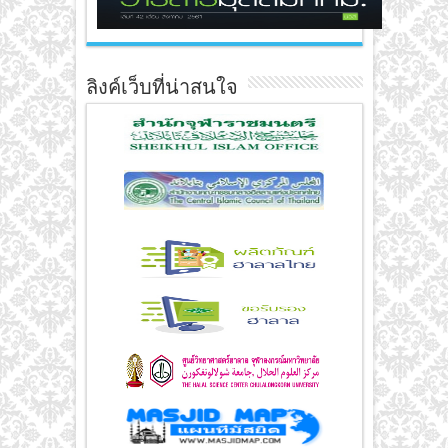
ลิงค์เว็บที่น่าสนใจ