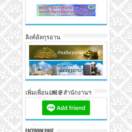
ลิงค์อัลกุรอาน
เพิ่มเพื่อน line @ สำนักงานฯ
Facebook Page