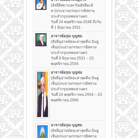
(ฮัจยีอิสมาแอล บินฮัจยียะห์
ยา)ประธานกรรมการอิสลาม
ประจำกรุงเทพมหานคร
วันที่ 24 พฤศจิกายน 2548 ถึงวัน
ที่ 1 มิถุนายน 2551
อาจารย์อรุณ บุญชม
(ฮัจยีมุฮาหมัดยะลาลุดดีน บินฮู
เซ็น)ประธานกรรมการอิสลาม
ประจำกรุงเทพมหานคร
วันที่ 9 มิถุนายน 2551 – 23
พฤศจิกายน 2554
อาจารย์อรุณ บุญชม
(ฮัจยีมุฮาหมัดยะลาลุดดีน บินฮู
เซ็น)ประธานกรรมการอิสลาม
ประจำกรุงเทพมหานคร
วันที่ 24 พฤศจิการยน 2554 – 23
พฤศจิกายน 2560
อาจารย์อรุณ บุญชม
(ฮัจยีมุฮาหมัดยะลาลุดดีน บินฮู
เซ็น)ประธานกรรมการอิสลาม