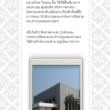
มหาดไทย ในขณะนั้น ให้ใช้พื้นที่อาคาร
หอประชุม ศูนย์บริหารกิจการศาสนา
อิสลามแห่งชาติ เฉลิมพระเกียรติ เป็นที่ตั้ง
ถาวรของ “สำนักงานคณะกรรมการอิสลาม
ประจำกรุงเทพมหานคร”
เมื่อวันที่ 2 สิงหาคม พ.ศ. 2545 คณะ
กรรมการอิสลามประจำกรุงเทพมหานคร
ได้ย้ายสำนักงานเข้ามาอยู่เป็นการถาวร