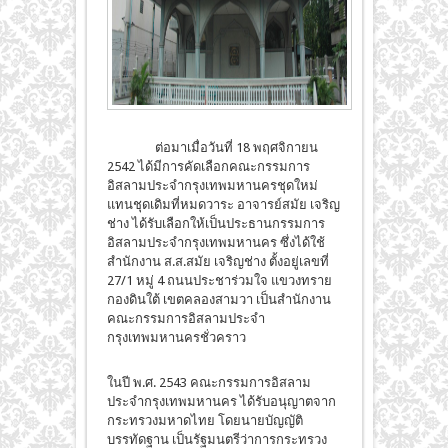
ต่อมาเมื่อวันที่ 18 พฤศจิกายน
2542 ได้มีการคัดเลือกคณะกรรมการ
อิสลามประจำกรุงเทพมหานครชุดใหม่
แทนชุดเดิมที่หมดวาระ อาจารย์สมัย เจริญ
ช่าง ได้รับเลือกให้เป็นประธานกรรมการ
อิสลามประจำกรุงเทพมหานคร ซึ่งได้ใช้
สำนักงาน ส.ส.สมัย เจริญช่าง ตั้งอยู่เลขที่
27/1 หมู่ 4 ถนนประชาร่วมใจ แขวงทราย
กองดินใต้ เขตคลองสามวา เป็นสำนักงาน
คณะกรรมการอิสลามประจำ
กรุงเทพมหานครชั่วคราว
ในปี พ.ศ. 2543 คณะกรรมการอิสลาม
ประจำกรุงเทพมหานคร ได้รับอนุญาตจาก
กระทรวงมหาดไทย โดยนายบัญญัติ
บรรทัดฐาน เป็นรัฐมนตรีว่าการกระทรวง