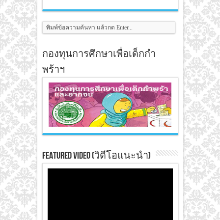
กองทุนการศึกษาเพื่อเด็กกำ
พร้าฯ
Featured Video (วิดีโอแนะนำ)