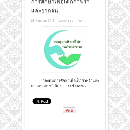
การศึกษาเพื่อเด็กกำพร้า
และยากจน
25 สิงหาคม 2013
Leave a comment
กองทุนการศึกษาเพื่อเด็กกำพร้าและ
ยากจน ของสำนักง ...
Read More »