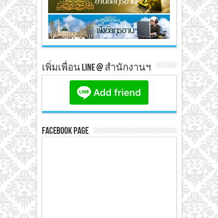
เพิ่มเพื่อน line @ สำนักงานฯ
Facebook Page