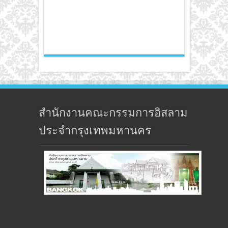
สำนักงานคณะกรรมการอิสลาม
ประจำกรุงเทพมหานคร