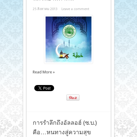
25 สิงหาคม 2013
Leave a comment
Read More »
การรำลึกถึงอัลลอฮ์ (ซ.บ.)
คือ…หนทางสู่ความสุข