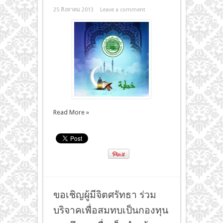
25 สิงหาคม 2013
Leave a comment
Read More »
ขอเชิญผู้มีจิตศรัทธา ร่วม
บริจาคเพื่อสมทบเป็นกองทุน