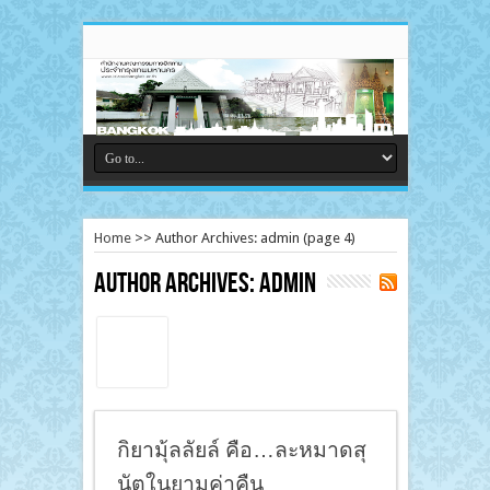
Home
>>
Author Archives: admin
(page 4)
Author Archives: admin
กิยามุ้ลลัยล์ คือ…ละหมาดสุ
นัตในยามค่าคืน