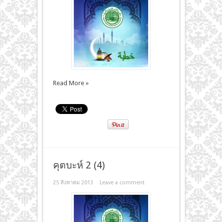
Read More »
คุตบะห์ 2 (4)
25 สิงหาคม 2013
Leave a comment