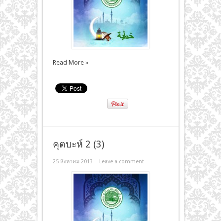
Read More »
คุตบะห์ 2 (3)
25 สิงหาคม 2013
Leave a comment