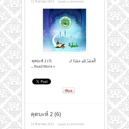
25 สิงหาคม 2013
Leave a comment
คุตบะห์ 2 (7) اَلْحَمْدُ ِللهِ حَمْدًا ك
...
Read More »
คุตบะห์ 2 (6)
25 สิงหาคม 2013
Leave a comment