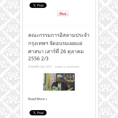
คณะกรรมการอิสลามประจำ
กรุงเทพฯ จัดอบรมเผยแผ่
ศาสนา เสาร์ที่ 26 ตุลาคม
2556 2/3
8 พฤศจิกายน 2013
Leave a comment
Read More »