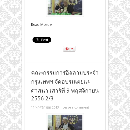
Read More »
คณะกรรมการอิสลามประจำ
กรุงเทพฯ จัดอบรมเผยแผ่
ศาสนา เสาร์ที่ 9 พฤศจิกายน
2556 2/3
11 พฤศจิกายน 2013
Leave a comment