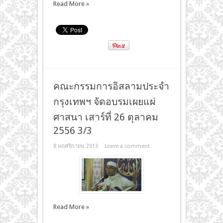
Read More »
คณะกรรมการอิสลามประจำ
กรุงเทพฯ จัดอบรมเผยแผ่
ศาสนา เสาร์ที่ 26 ตุลาคม
2556 3/3
8 พฤศจิกายน 2013
Leave a comment
Read More »