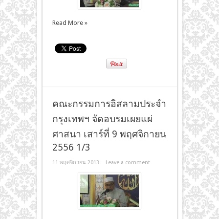
Read More »
คณะกรรมการอิสลามประจำ
กรุงเทพฯ จัดอบรมเผยแผ่
ศาสนา เสาร์ที่ 9 พฤศจิกายน
2556 1/3
11 พฤศจิกายน 2013
Leave a comment