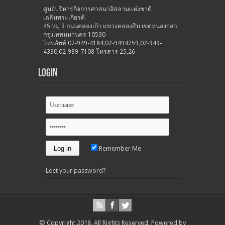
ศูนย์บริหารกิจการศาสนาอิสลามแห่งชาติ
เฉลิมพระเกียรติ
45 หมู่ 3 ถนนคลองเก้า แขวงคลองสิบ เขตหนองจอก
กรุงเทพมหานคร 10530
โทรศัพท์ 02-949-4184,02-9494259,02-949-
4330,02-989-7108 โทรสาร 25,26
Login
Remember Me
Lost your password?
© Copyright 2018, All Rights Reserved.
Powered by