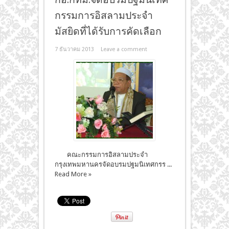
กรรมการอิสลามประจำ
มัสยิดที่ได้รับการคัดเลือก
7 ธันวาคม 2013
Leave a comment
คณะกรรมการอิสลามประจำ
กรุงเทพมหานครจัดอบรมปฐมนิเทศกรร ...
Read More »