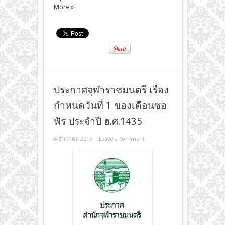
More »
ประกาศจุฬาราชมนตรี เรื่อง
กำหนดวันที่ 1 ของเดือนซอ
ฟัร ประจำปี ฮ.ศ.1435
4 ธันวาคม 2013
Leave a comment