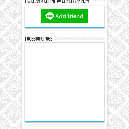
เพิ่มเพื่อน line @ สำนักงานฯ
Facebook Page