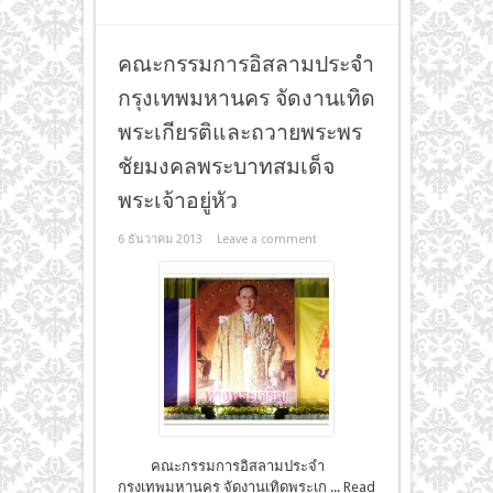
คณะกรรมการอิสลามประจำ
กรุงเทพมหานคร จัดงานเทิด
พระเกียรติและถวายพระพร
ชัยมงคลพระบาทสมเด็จ
พระเจ้าอยู่หัว
6 ธันวาคม 2013
Leave a comment
คณะกรรมการอิสลามประจำ
กรุงเทพมหานคร จัดงานเทิดพระเก ...
Read