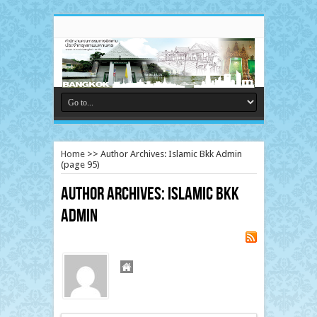
Home
>>
Author Archives: Islamic Bkk Admin
(page 95)
Author Archives: Islamic Bkk
Admin