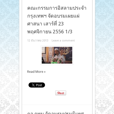
คณะกรรมการอิสลามประจำ
กรุงเทพฯ จัดอบรมเผยแผ่
ศาสนา เสาร์ที่ 23
พฤศจิกายน 2556 1/3
12 ธันวาคม 2013
Leave a comment
Read More »
กอ.กทม.จัดอบรมปฐมนิเทศ