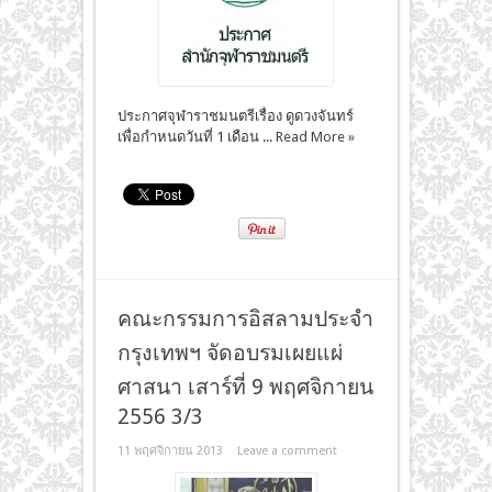
ประกาศจุฬาราชมนตรีเรื่อง ดูดวงจันทร์
เพื่อกำหนดวันที่ 1 เดือน ...
Read More »
คณะกรรมการอิสลามประจำ
กรุงเทพฯ จัดอบรมเผยแผ่
ศาสนา เสาร์ที่ 9 พฤศจิกายน
2556 3/3
11 พฤศจิกายน 2013
Leave a comment