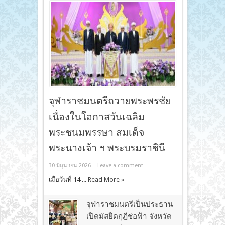
จุฬาราชมนตรีถวายพระพรชัย
เนื่องในโอกาสวันเฉลิม
พระชนมพรรษา สมเด็จ
พระนางเจ้า ฯ พระบรมราชินี
30 มิถุนายน 2026
Leave a comment
เมื่อวันที่ 14 ...
Read More »
จุฬาราชมนตรีเป็นประธาน
เปิดมัสยิดกุฎีช่อฟ้า จังหวัด