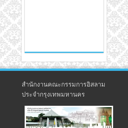
สำนักงานคณะกรรมการอิสลาม
ประจำกรุงเทพมหานคร