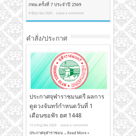
กทม.ครั้งที่ 7 ประจำปี 2569
4 มิถุนายน 2026
Leave a comment
คำสั่ง/ประกาศ
ประกาศจุฬาราชมนตรี ผลการ
ดูดวงจันทร์กำหนดวันที่ 1
เดือนซอฟัร ฮศ 1448
15 กรกฎาคม 2026
Leave a comment
ประกาศจุฬาราชมน ...
Read More »