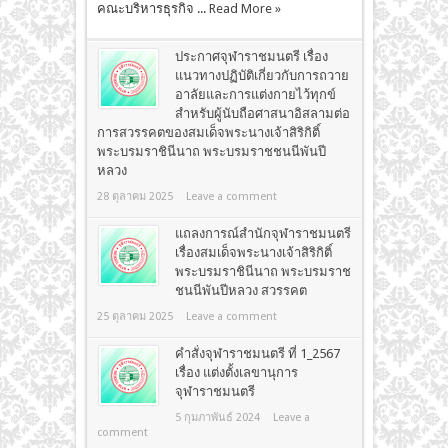
คณะบริหารธุรกิจ ...
Read More »
ประกาศจุฬาราชมนตรี เรื่อง
แนวทางปฏิบัติเกี่ยวกับการถวาย
อาลัยและการแต่งกายไว้ทุกข์
สำหรับผู้นับถือศาสนาอิสลามต่อ
การสวรรคตของสมเด็จพระนางเจ้าสิริกิติ์
พระบรมราชินีนาถ พระบรมราชชนนีพันปี
หลวง
28 ตุลาคม 2025
Leave a comment
แถลงการณ์สำนักจุฬาราชมนตรี
เรื่องสมเด็จพระนางเจ้าสิริกิติ์
พระบรมราชินีนาถ พระบรมราช
ชนนีพันปีหลวง สวรรคต
25 ตุลาคม 2025
Leave a comment
คำสั่งจุฬาราชมนตรี ที่ 1_2567
เรื่อง แต่งตั้งเลขานุการ
จุฬาราชมนตรี
5 กุมภาพันธ์ 2024
Leave a
comment