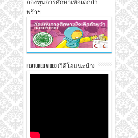
กองทุนการศึกษาเพื่อเด็กกำ
พร้าฯ
Featured Video (วิดีโอแนะนำ)