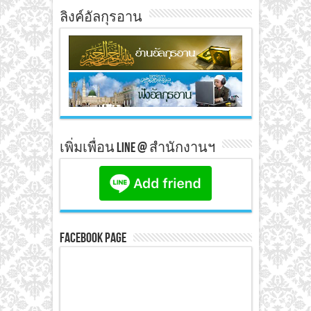
ลิงค์อัลกุรอาน
เพิ่มเพื่อน line @ สำนักงานฯ
Facebook Page