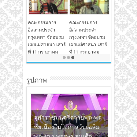
21 ตุลาคม 2015
18 สิงหาคม 2015
คณะกรรมการ
คณะกรรมการ
อิสลามประจำ
อิสลามประจำ
กรุงเทพฯ จัดอบรม
กรุงเทพฯ จัดอบรม
เผยแผ่ศาสนา เสาร์
เผยแผ่ศาสนา เสาร์
ที่ 11 กรกฎาคม
ที่ 11 กรกฎาคม
2558 2/3
2558 1/3
18 สิงหาคม 2015
24 กรกฎาคม 2015
รูปภาพ
จุฬาราชมนตรีถวายพระพร
ชัยเนื่องในโอกาสวันเฉลิม
พระชนมพรรษา สมเด็จ