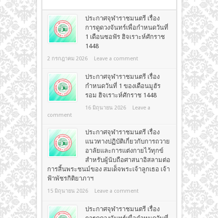
ประกาศจุฬาราชมนตรี เรื่อง
การดูดวงจันทร์เพื่อกำหนดวันที่
1 เดือนซอฟัร ฮิจเราะห์ศักราช
1448
2 กรกฎาคม 2026
Leave a comment
ประกาศจุฬาราชมนตรี เรื่อง
กำหนดวันที่ 1 ของเดือนมูฮัร
รอม ฮิจเราะห์ศักราช 1448
16 มิถุนายน 2026
Leave a
comment
ประกาศจุฬาราชมนตรี เรื่อง
แนวทางปฏิบัติเกี่ยวกับการถวาย
อาลัยและการแต่งกายไว้ทุกข์
สำหรับผู้นับถือศาสนาอิสลามต่อ
การสิ้นพระชนม์ของ สมเด็จพระเจ้าลูกเธอ เจ้า
ฟ้าพัชรกิติยาภาฯ
15 มิถุนายน 2026
Leave a comment
ประกาศจุฬาราชมนตรี เรื่อง