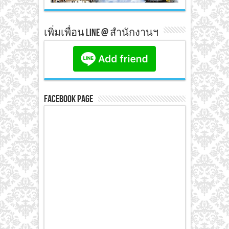
เพิ่มเพื่อน line @ สำนักงานฯ
Facebook Page