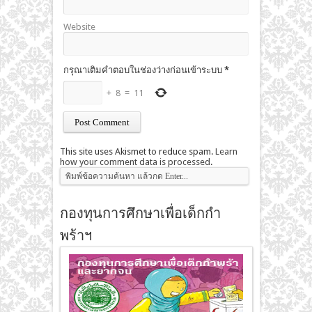
Website
กรุณาเติมคำตอบในช่องว่างก่อนเข้าระบบ
*
+
8
=
11
This site uses Akismet to reduce spam.
Learn
how your comment data is processed
.
กองทุนการศึกษาเพื่อเด็กกำ
พร้าฯ