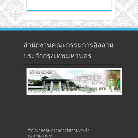
สำนักงานคณะกรรมการอิสลาม
ประจำกรุงเทพมหานคร
สำนักงานคณะกรรมการอิสลามประจำ
กรุงเทพมหานคร