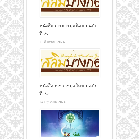
หนังสือวารสารมุสลิมบา ฉบับ
ที่ 76
20 สิงหาคม 2024
หนังสือวารสารมุสลิมบา ฉบับ
ที่ 75
24 มิถุนายน 2024