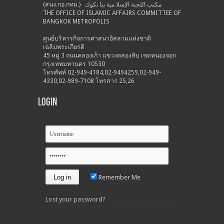
(สนง.กอ.กทม.) مكتب اللجنة الإسلا مية ببا نكوك
THE OFFICE OF ISLAMIC AFFAIRS COMMITTEE OF
BANGKOK METROPOLIS
ศูนย์บริหารกิจการศาสนาอิสลามแห่งชาติ
เฉลิมพระเกียรติ
45 หมู่ 3 ถนนคลองเก้า แขวงคลองสิบ เขตหนองจอก
กรุงเทพมหานคร 10530
โทรศัพท์ 02-949-4184,02-9494259,02-949-
4330,02-989-7108 โทรสาร 25,26
Login
Remember Me
Lost your password?