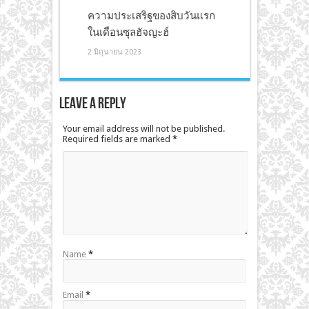
ความประเสริฐของสิบวันแรก
ในเดือนซุลฮัจญะฮ์
2 มิถุนายน 2023
Leave a Reply
Your email address will not be published.
Required fields are marked
*
Name
*
Email
*