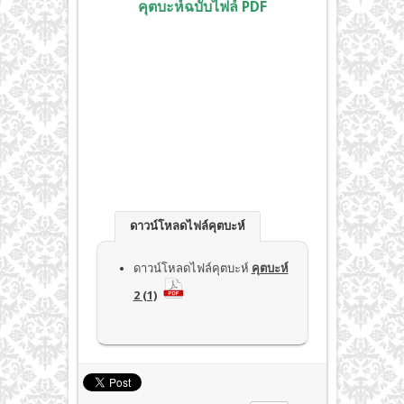
คุตบะห์ฉบับไฟล์ PDF
ดาวน์โหลดไฟล์คุตบะห์
ดาวน์โหลดไฟล์คุตบะห์
คุตบะห์
2 (1)