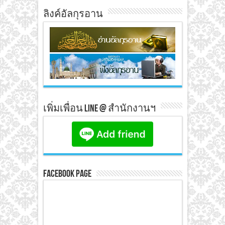
ลิงค์อัลกุรอาน
เพิ่มเพื่อน line @ สำนักงานฯ
Facebook Page