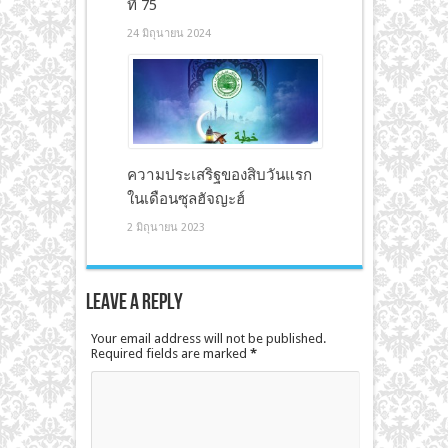
ที่ 75
24 มิถุนายน 2024
ความประเสริฐของสิบวันแรก
ในเดือนซุลฮัจญะฮ์
2 มิถุนายน 2023
Leave a Reply
Your email address will not be published.
Required fields are marked
*