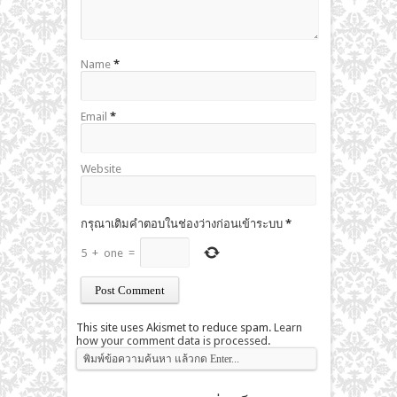
Name
*
Email
*
Website
กรุณาเติมคำตอบในช่องว่างก่อนเข้าระบบ
*
5
+
one
=
This site uses Akismet to reduce spam.
Learn
how your comment data is processed
.