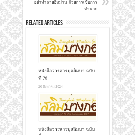
อย่าทำลายอีหม่าน ด้วยการเชื่อการ
ทำนาย
Related Articles
หนังสือวารสารมุสลิมบา ฉบับ
ที่ 76
20 สิงหาคม 2024
หนังสือวารสารมุสลิมบา ฉบับ