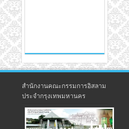
สำนักงานคณะกรรมการอิสลาม
ประจำกรุงเทพมหานคร