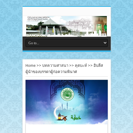
Home
>>
บทความศาสนา
>>
คุตบะห์
>>
อิบลีส
ผู้นำของบรรดาผู้ก่อความพินาศ