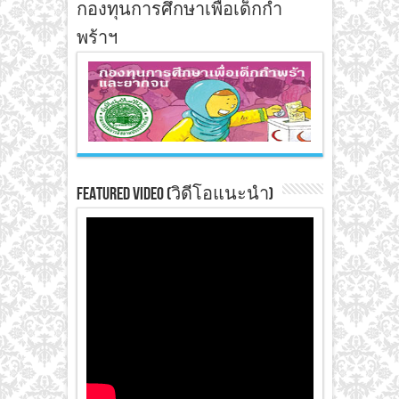
กองทุนการศึกษาเพื่อเด็กกำ
พร้าฯ
Featured Video (วิดีโอแนะนำ)