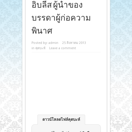
อิบลีส ผู้นำของ
บรรดาผู้ก่อความ
พินาศ
Posted by:
admin
25 สิงหาคม 2013
in
คุตบะห์
Leave a comment
ดาวน์โหลดไฟล์คุตบะห์