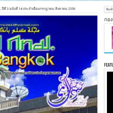
 ปีที่ 3 ฉบับที่ 14 ประจำเดือนกรกฎาคม-สิงหาคม 2556
กอง
Feat