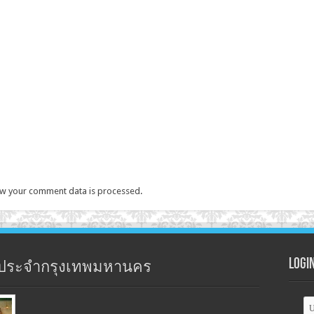
w your comment data is processed
.
Logi
ประจำกรุงเทพมหานคร