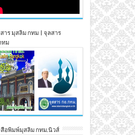
สาร มุสลิม กทม | จุลสาร
กทม
สือพิมพ์มุสลิม กทม.นิวส์