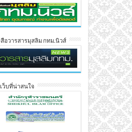
งสือวารสารมุสลิม กทม.นิวส์
์เว็บที่น่าสนใจ