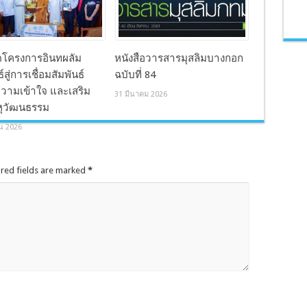
ดโครงการอินทผลัม
หนังสือวารสารมุสลิมบางกอก
์สู่การเชื่อมสัมพันธ์
ฉบับที่ 84
ความเข้าใจ และเสริม
31 มีนาคม 2026
หุวัฒนธรรม
น 2026
ired fields are marked
*