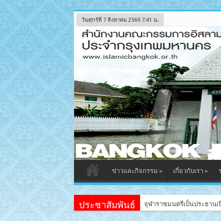
วันศุกร์ที่ 7 สิงหาคม 2569 7:41 น.
ข่าวและกิจกรรม
»
เกี่ยวกับเรา
»
ประชาสัมพันธ์
จุฬาราชมนตรีเป็นประธานเปิ