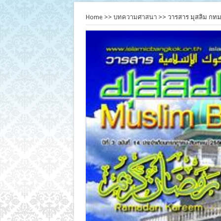
Home
>>
บทความศาสนา
>>
วารสาร มุสลิม กทม.