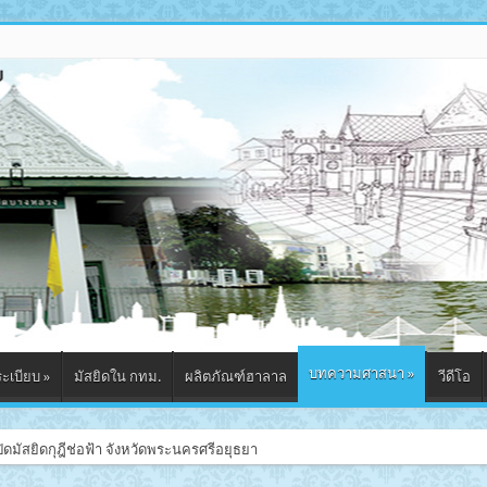
บทความศาสนา
»
ระเบียบ
»
มัสยิดใน กทม.
ผลิตภัณฑ์ฮาลาล
วีดีโอ
ดมัสยิดกุฎีช่อฟ้า จังหวัดพระนครศรีอยุธยา