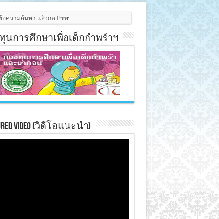
ทุนการศึกษาเพื่อเด็กกำพร้าฯ
ured Video (วิดีโอแนะนำ)