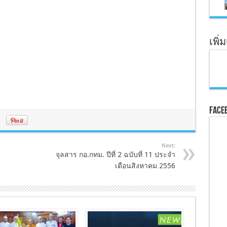
เพิ่
Face
Next:
จุลสาร กอ.กทม. ปีที่ 2 ฉบับที่ 11 ประจำ
เดือนสิงหาคม 2556