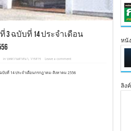
ี่ 3 ฉบับที่ 14 ประจำเดือน
หนั
56
in
บทความศาสนา
,
วารสาร
Leave a comment
 3 ฉบับที่ 14 ประจำเดือนกรกฎาคม-สิงหาคม 2556
ลิงค