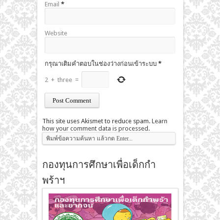
Email
*
Website
กรุณาเติมคำตอบในช่องว่างก่อนเข้าระบบ
*
2
+
three
=
This site uses Akismet to reduce spam.
Learn
how your comment data is processed
.
กองทุนการศึกษาเพื่อเด็กกำ
พร้าฯ