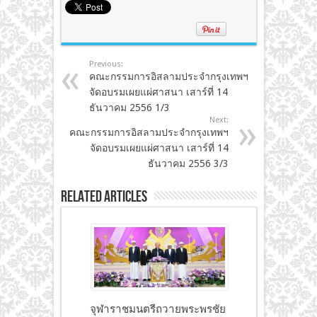
Previous:
คณะกรรมการอิสลามประจำกรุงเทพฯ
จัดอบรมเผยแผ่ศาสนา เสาร์ที่ 14
ธันวาคม 2556 1/3
Next:
คณะกรรมการอิสลามประจำกรุงเทพฯ
จัดอบรมเผยแผ่ศาสนา เสาร์ที่ 14
ธันวาคม 2556 3/3
Related Articles
จุฬาราชมนตรีถวายพระพรชัย