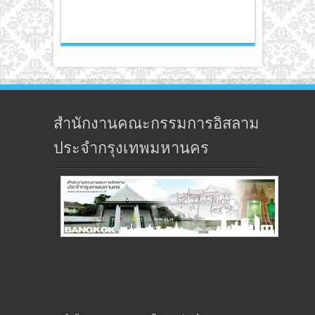
สำนักงานคณะกรรมการอิสลาม
ประจำกรุงเทพมหานคร