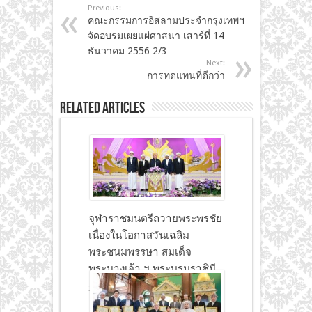
Previous:
คณะกรรมการอิสลามประจำกรุงเทพฯ
จัดอบรมเผยแผ่ศาสนา เสาร์ที่ 14
ธันวาคม 2556 2/3
Next:
การทดแทนที่ดีกว่า
Related Articles
จุฬาราชมนตรีถวายพระพรชัย
เนื่องในโอกาสวันเฉลิม
พระชนมพรรษา สมเด็จ
พระนางเจ้า ฯ พระบรมราชินี
30 มิถุนายน 2026