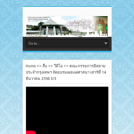
Home
>>
สื่อ
>>
วีดีโอ
>>
คณะกรรมการอิสลาม
ประจำกรุงเทพฯ จัดอบรมเผยแผ่ศาสนา เสาร์ที่ 14
ธันวาคม 2556 3/3