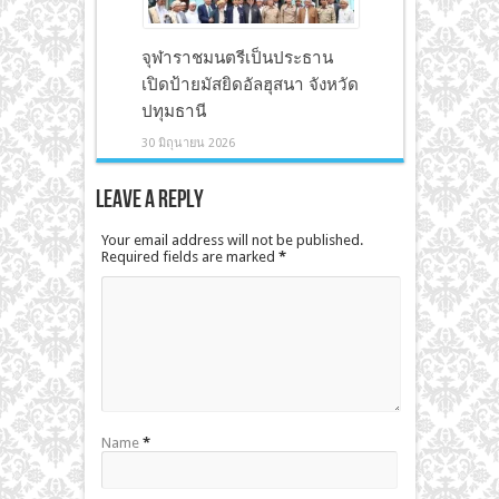
จุฬาราชมนตรีเป็นประธาน
เปิดป้ายมัสยิดอัลฮุสนา จังหวัด
ปทุมธานี
30 มิถุนายน 2026
Leave a Reply
Your email address will not be published.
Required fields are marked
*
Name
*