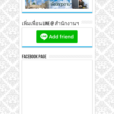
เพิ่มเพื่อน line @ สำนักงานฯ
Facebook Page