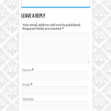
Leave a Reply
Your email address will not be published.
Required fields are marked
*
Name
*
Email
*
Website