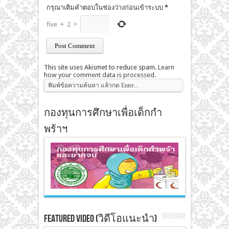
กรุณาเติมคำตอบในช่องว่างก่อนเข้าระบบ
*
five
+
2
=
This site uses Akismet to reduce spam.
Learn
how your comment data is processed
.
กองทุนการศึกษาเพื่อเด็กกำ
พร้าฯ
Featured Video (วิดีโอแนะนำ)