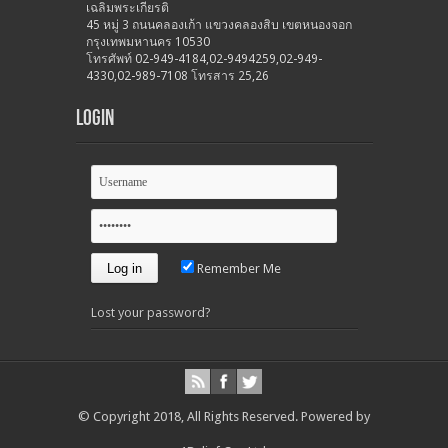
เฉลิมพระเกียรติ
45 หมู่ 3 ถนนคลองเก้า แขวงคลองสิบ เขตหนองจอก
กรุงเทพมหานคร 10530
โทรศัพท์ 02-949-4184,02-9494259,02-949-
4330,02-989-7108 โทรสาร 25,26
Login
Remember Me
Lost your password?
© Copyright 2018, All Rights Reserved.
Powered by