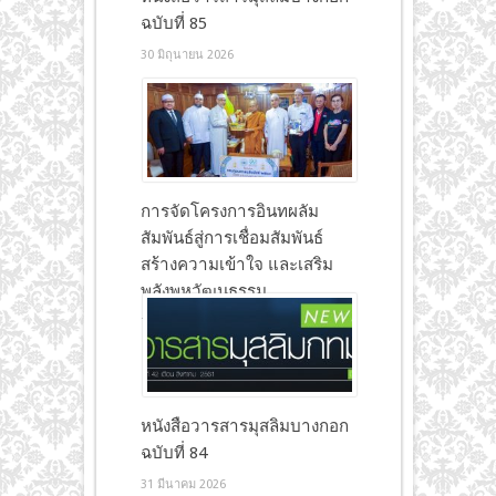
ฉบับที่ 85
30 มิถุนายน 2026
การจัดโครงการอินทผลัม
สัมพันธ์สู่การเชื่อมสัมพันธ์
สร้างความเข้าใจ และเสริม
พลังพหุวัฒนธรรม
7 เมษายน 2026
หนังสือวารสารมุสลิมบางกอก
ฉบับที่ 84
31 มีนาคม 2026