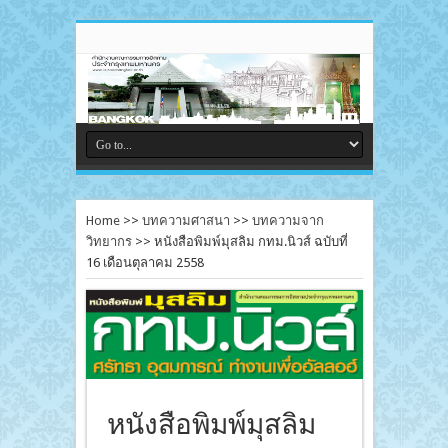
Home
>>
บทความศาสนา
>>
บทความจาก
วิทยากร
>>
หนังสือพิมพ์มุสลิม กทม.นิวส์ ฉบับที่
16 เดือนตุลาคม 2558
หนังสือพิมพ์มุสลิม