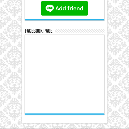
Facebook Page