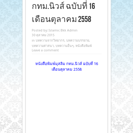
กทม.นิวส์ ฉบับที่ 16
เดือนตุลาคม 2558
Posted by:
Islamic Bkk Admin
30 ตุลาคม 2015
in
บทความจากวิทยากร
,
บทความบรรยาย
,
บทความศาสนา
,
บทความอื่นๆ
,
หนังสือพิมพ์
Leave a comment
หนังสือพิมพ์มุสลิม กทม.นิวส์ ฉบับที่ 16
เดือนตุลาคม 2558