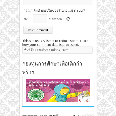
กรุณาเติมคำตอบในช่องว่างก่อนเข้าระบบ
*
six
+
=
fifteen
This site uses Akismet to reduce spam.
Learn
how your comment data is processed
.
กองทุนการศึกษาเพื่อเด็กกำ
พร้าฯ