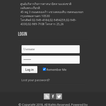
ศูนย์บริหารกิจการศาสนาอิสลามแห่งชาติ
เฉลิมพระเกียรติ
45 หมู่ 3 ถนนคลองเก้า แขวงคลองสิบ เขตหนองจอก
กรุงเทพมหานคร 10530
โทรศัพท์ 02-949-4184,02-9494259,02-949-
4330,02-989-7108 โทรสาร 25,26
Login
Remember Me
Lost your password?
© Copyright 2018, All Rights Reserved.
Powered by