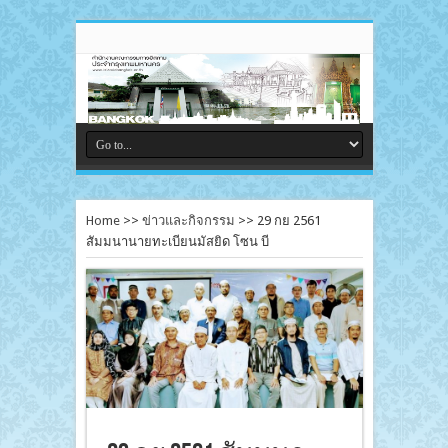
Home
>>
ข่าวและกิจกรรม
>>
29 กย 2561
สัมมนานายทะเบียนมัสยิด โซน บี