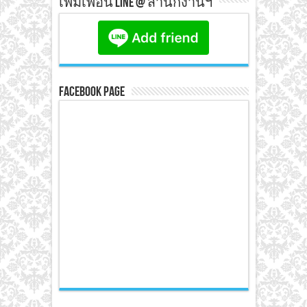
เพิ่มเพื่อน line @ สำนักงานฯ
Facebook Page