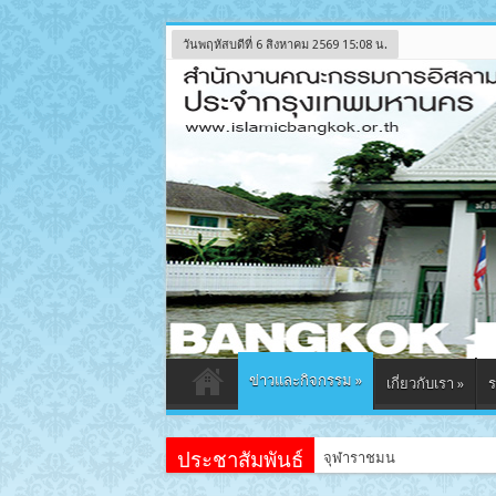
วันพฤหัสบดีที่ 6 สิงหาคม 2569 15:08 น.
ข่าวและกิจกรรม
»
เกี่ยวกับเรา
»
ร
ประชาสัมพันธ์
จุฬาราชมนตรีเป็นประธานเปิด