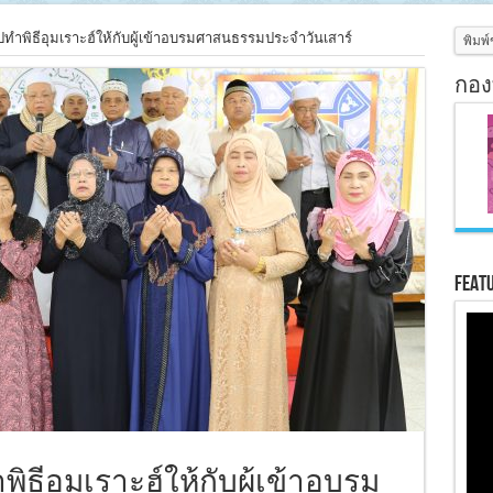
ทำพิธีอุมเราะฮ์ให้กับผู้เข้าอบรมศาสนธรรมประจำวันเสาร์
กอง
Feat
ธีอุมเราะฮ์ให้กับผู้เข้าอบรม