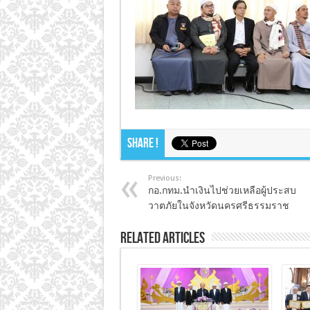
Share !
Previous:
กอ.กทม.นำเงินไปช่วยเหลือผู้ประสบ
วาตภัยในจังหวัดนครศรีธรรมราช
Related Articles