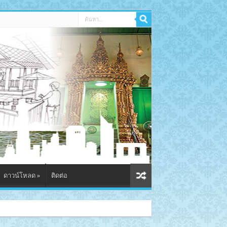
ดาวน์โหลด
»
ติดต่อ