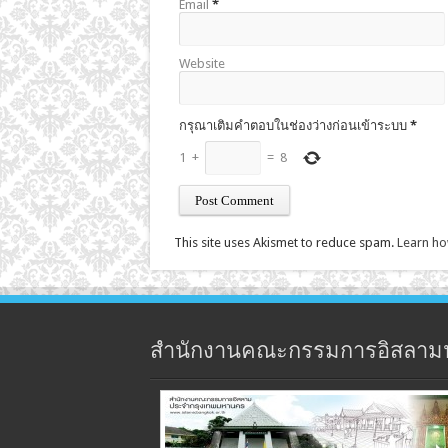
Email
*
Website
กรุณาเติมคำตอบในช่องว่างก่อนเข้าระบบ
*
1
+
=
8
This site uses Akismet to reduce spam.
Learn ho
สำนักงานคณะกรรมการอิสลาม