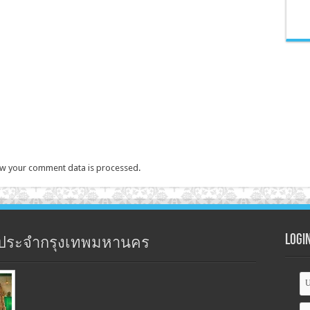
w your comment data is processed
.
Logi
ประจำกรุงเทพมหานคร