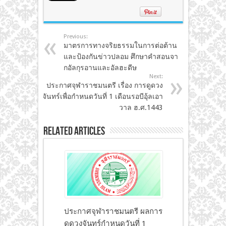
Previous:
มาตรการทางจริยธรรมในการต่อต้าน
และป้องกันข่าวปลอม ศึกษาคำสอนจา
กอัลกุรอานและอัลฮะดีษ
Next:
ประกาศจุฬาราชมนตรี เรื่อง การดูดวง
จันทร์เพื่อกำหนดวันที่ 1 เดือนรอบีอุ้ลเอา
วาล ฮ.ศ.1443
Related Articles
ประกาศจุฬาราชมนตรี ผลการ
ดูดวงจันทร์กำหนดวันที่ 1