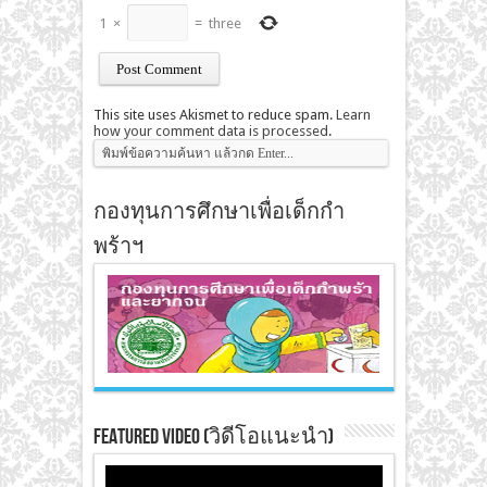
1
×
=
three
This site uses Akismet to reduce spam.
Learn
how your comment data is processed
.
กองทุนการศึกษาเพื่อเด็กกำ
พร้าฯ
Featured Video (วิดีโอแนะนำ)