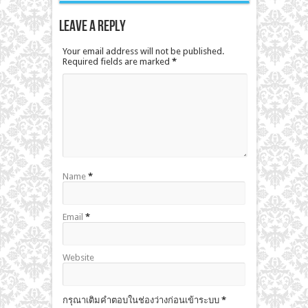
Leave a Reply
Your email address will not be published.
Required fields are marked
*
Name
*
Email
*
Website
กรุณาเติมคำตอบในช่องว่างก่อนเข้าระบบ
*