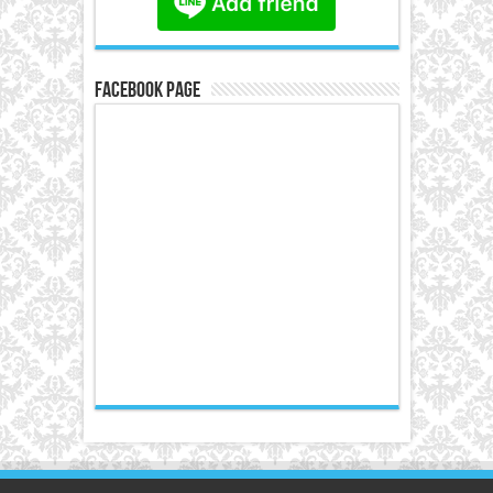
Facebook Page