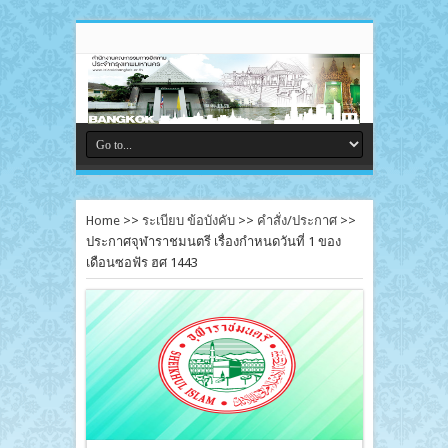
Home
>>
ระเบียบ ข้อบังคับ
>>
คำสั่ง/ประกาศ
>>
ประกาศจุฬาราชมนตรี เรื่องกำหนดวันที่ 1 ของ
เดือนซอฟัร ฮศ 1443