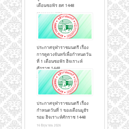
เดือนซอฟัร ฮศ 1448
15 กรกฎาคม 2026
ประกาศจุฬาราชมนตรี เรื่อง
การดูดวงจันทร์เพื่อกำหนดวัน
ที่ 1 เดือนซอฟัร ฮิจเราะห์
ศักราช 1448
2 กรกฎาคม 2026
ประกาศจุฬาราชมนตรี เรื่อง
กำหนดวันที่ 1 ของเดือนมูฮัร
รอม ฮิจเราะห์ศักราช 1448
16 มิถุนายน 2026