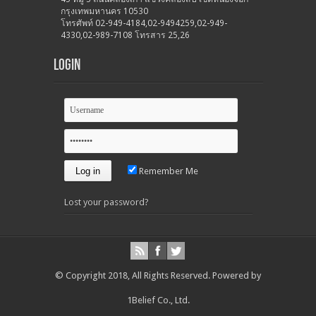
กรุงเทพมหานคร 10530
โทรศัพท์ 02-949-4184,02-9494259,02-949-
4330,02-989-7108 โทรสาร 25,26
Login
Remember Me
Lost your password?
© Copyright 2018, All Rights Reserved.
Powered by
1Belief Co., Ltd.