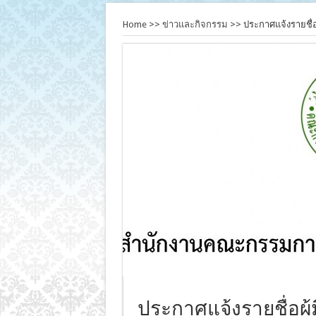
Home
>>
ข่าวและกิจกรรม
>>
ประกาศแจ้งรายชื่อ
ประกาศแจ้งรายชื่อผู้