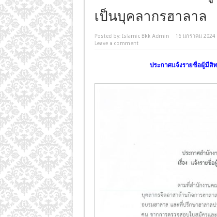
เป็นบุคลากรฮาลาล
Posted by:
Islamic Bkk Admin
16 มกราคม 2024
Leave a comment
ประกาศแจ้งรายชื่อผู้มีส