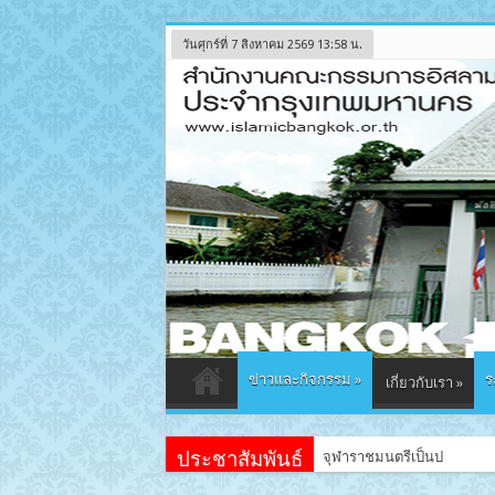
วันศุกร์ที่ 7 สิงหาคม 2569 13:58 น.
ข่าวและกิจกรรม
»
ร
เกี่ยวกับเรา
»
ประชาสัมพันธ์
จุฬาราชมนตรีเป็นประธานเปิ