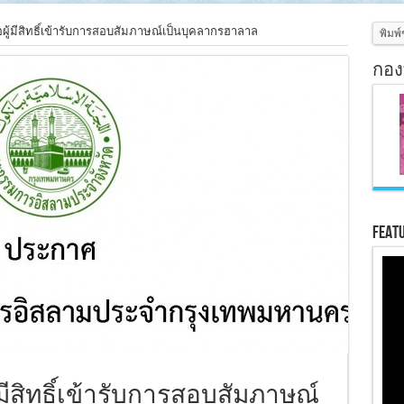
ผู้มีสิทธิ์เข้ารับการสอบสัมภาษณ์เป็นบุคลากรฮาลาล
กอง
Feat
มีสิทธิ์เข้ารับการสอบสัมภาษณ์