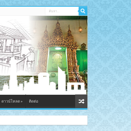
ดาวน์โหลด
»
ติดต่อ