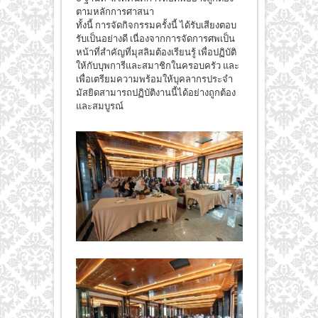
ตามหลักการศาสนา
ทั้งนี้ การจัดกิจกรรมครั้งนี้ ได้รับเสียงตอบ
รับเป็นอย่างดี เนื่องจากการจัดการศพเป็น
หน้าที่สำคัญที่มุสลิมต้องเรียนรู้ เพื่อปฏิบัติ
ให้กับบุพการีและสมาชิกในครอบครัว และ
เพื่อเตรียมความพร้อมให้บุคลากรประจำ
มัสยิดสามารถปฏิบัติงานนี้ได้อย่างถูกต้อง
และสมบูรณ์