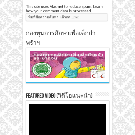
This site uses Akismet to reduce spam.
Learn
how your comment data is processed
.
กองทุนการศึกษาเพื่อเด็กกำ
พร้าฯ
Featured Video (วิดีโอแนะนำ)