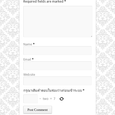
Required fields are marked
*
Name
*
Email
*
Website
กรุณาเติมคำตอบในช่องว่างก่อนเข้าระบบ
*
−
two
=
7