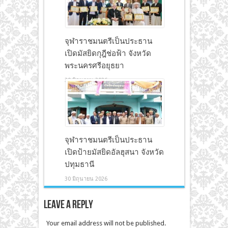
จุฬาราชมนตรีเป็นประธาน
เปิดมัสยิดกุฎีช่อฟ้า จังหวัด
พระนครศรีอยุธยา
30 มิถุนายน 2026
จุฬาราชมนตรีเป็นประธาน
เปิดป้ายมัสยิดอัลฮุสนา จังหวัด
ปทุมธานี
30 มิถุนายน 2026
Leave a Reply
Your email address will not be published.