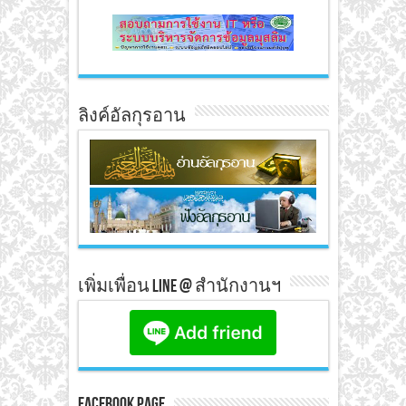
ลิงค์อัลกุรอาน
เพิ่มเพื่อน line @ สำนักงานฯ
Facebook Page