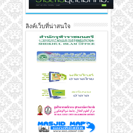
ลิงค์เว็บที่น่าสนใจ