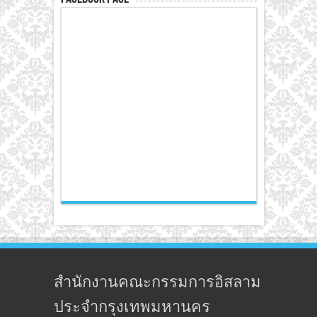
สำนักงานคณะกรรมการอิสลาม
ประจำกรุงเทพมหานคร