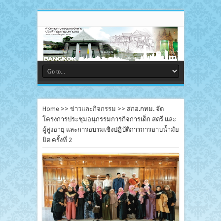
Home
>>
ข่าวและกิจกรรม
>>
สกอ.กทม. จัด
โครงการประชุมอนุกรรมการกิจการเด็ก สตรี และ
ผู้สูงอายุ และการอบรมเชิงปฏิบัติการการอาบน้ำมัย
ยิต ครั้งที่ 2