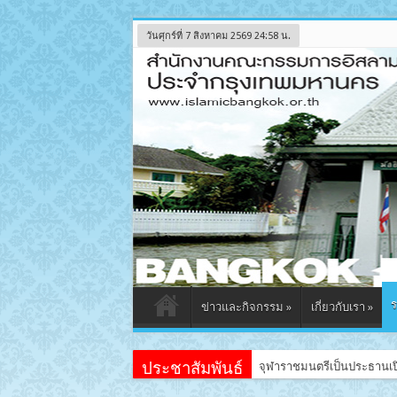
วันศุกร์ที่ 7 สิงหาคม 2569 24:58 น.
ร
ข่าวและกิจกรรม
»
เกี่ยวกับเรา
»
ประชาสัมพันธ์
จุฬาราชมนตรีเป็นประธานเปิ