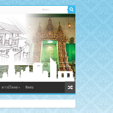
ดาวน์โหลด
»
ติดต่อ