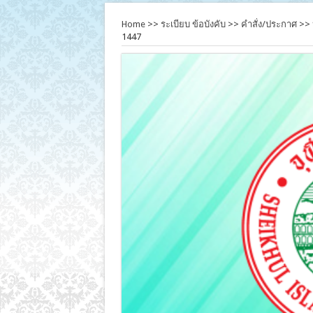
Home
>>
ระเบียบ ข้อบังคับ
>>
คำสั่ง/ประกาศ
>>
1447