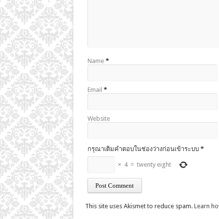
Name
*
Email
*
Website
กรุณาเติมคำตอบในช่องว่างก่อนเข้าระบบ
*
×
4
=
twenty eight
This site uses Akismet to reduce spam.
Learn ho