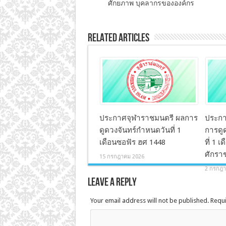
ศักยภาพ บุคลากรขององค์กร
Related Articles
ประกาศจุฬาราชมนตรี ผลการ
ประกา
ดูดวงจันทร์กำหนดวันที่ 1
การดูด
เดือนซอฟัร ฮศ 1448
ที่ 1 
ศักรา
15 กรกฎาคม 2026
2 กรกฎา
Leave a Reply
Your email address will not be published. Requ