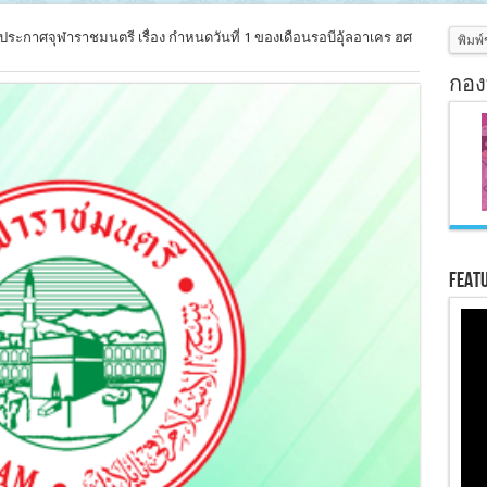
ประกาศจุฬาราชมนตรี เรื่อง กำหนดวันที่ 1 ของเดือนรอบีอุ้ลอาเคร ฮศ
กอง
Feat