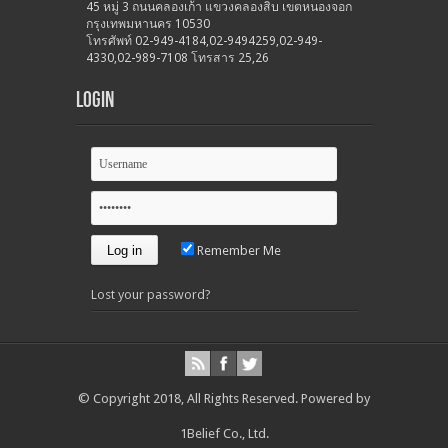
45 หมู่ 3 ถนนคลองเก้า แขวงคลองสิบ เขตหนองจอก
กรุงเทพมหานคร 10530
โทรศัพท์ 02-949-4184,02-9494259,02-949-
4330,02-989-7108 โทรสาร 25,26
Login
Remember Me
Lost your password?
© Copyright 2018, All Rights Reserved.
Powered by
1Belief Co., Ltd.