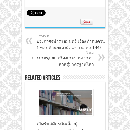
Previous:
ประกาศจุฬาราชมนตรี เรื่อง กำหนดวันที่
1 ของเดือนยะมาดิ้ลเอาวาล ฮศ 1447
Next:
การประชุมยกเครื่องกระบวนการฮา
ลาลสู่มาตรฐานโลก
Related Articles
เปิดรับสมัครคัดเลือกผู้