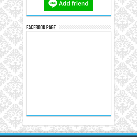
Facebook Page