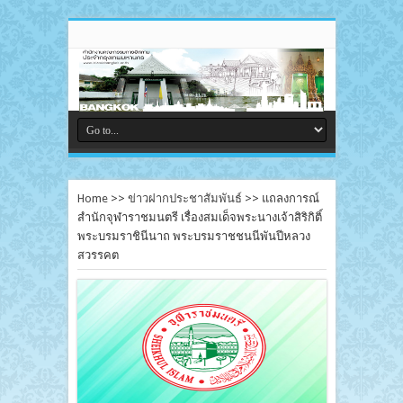
Home
>>
ข่าวฝากประชาสัมพันธ์
>>
แถลงการณ์
สำนักจุฬาราชมนตรี เรื่องสมเด็จพระนางเจ้าสิริกิติ์
พระบรมราชินีนาถ พระบรมราชชนนีพันปีหลวง
สวรรคต