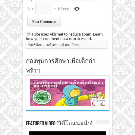
8
+
=
fifteen
This site uses Akismet to reduce spam.
Learn
how your comment data is processed
.
กองทุนการศึกษาเพื่อเด็กกำ
พร้าฯ
Featured Video (วิดีโอแนะนำ)