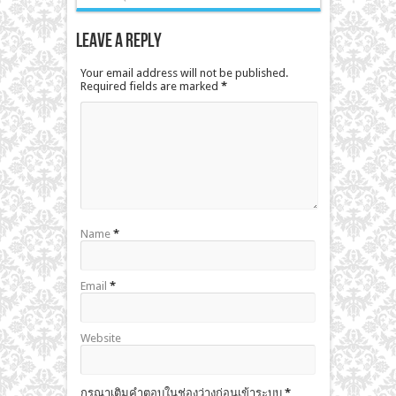
Leave a Reply
Your email address will not be published.
Required fields are marked
*
Name
*
Email
*
Website
กรุณาเติมคำตอบในช่องว่างก่อนเข้าระบบ
*