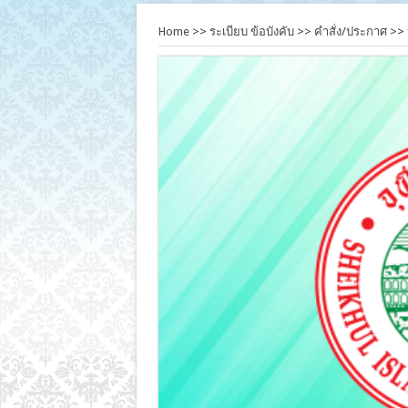
Home
>>
ระเบียบ ข้อบังคับ
>>
คำสั่ง/ประกาศ
>>