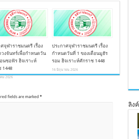
ศจุฬาราชมนตรี เรื่อง
ประกาศจุฬาราชมนตรี เรื่อง
วงจันทร์เพื่อกำหนดวัน
กำหนดวันที่ 1 ของเดือนมูฮัร
เดือนซอฟัร ฮิจเราะห์
รอม ฮิจเราะห์ศักราช 1448
ช 1448
16 มิถุนายน 2026
คม 2026
ired fields are marked
*
ลิงค