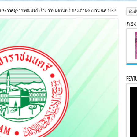
ประกาศจุฬาราชมนตรี เรื่อง กำหนดวันที่ 1 ของเดือนซะบาน ฮ.ศ.1447
กอง
Feat