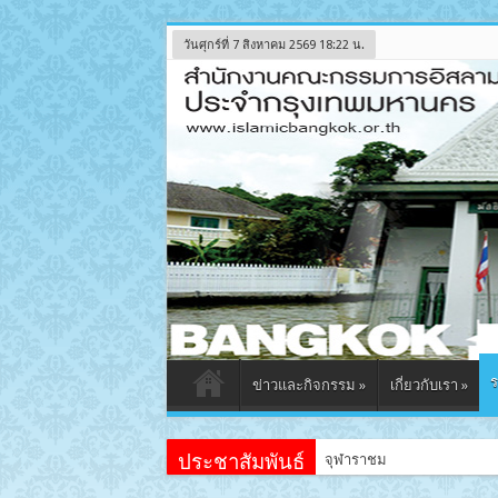
วันศุกร์ที่ 7 สิงหาคม 2569 18:22 น.
ร
ข่าวและกิจกรรม
»
เกี่ยวกับเรา
»
ประชาสัมพันธ์
จุฬาราชมนตรีเป็นประธานเปิด