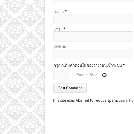
Name
*
Email
*
Website
กรุณาเติมคำตอบในช่องว่างก่อนเข้าระบบ
*
−
four
=
four
This site uses Akismet to reduce spam.
Learn ho