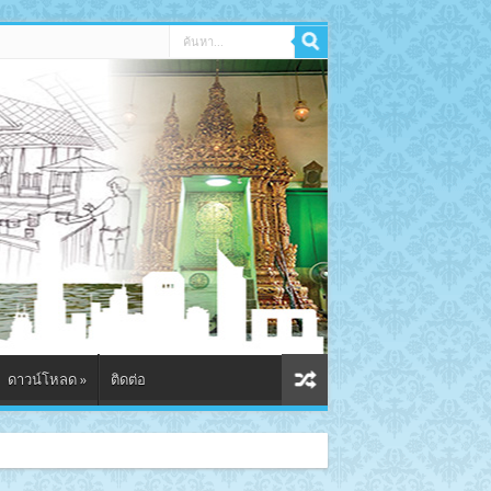
ดาวน์โหลด
»
ติดต่อ