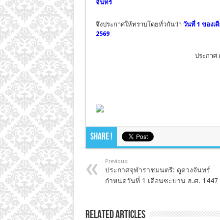
จันทร์
จึงประกาศให้ทราบโดยทั่วกันว่า
วันที่ 1 ของ
2569
ประกาศ ณ
Share !
Previous:
ประกาศจุฬาราชมนตรี: ดูดวงจันทร์
กำหนดวันที่ 1 เดือนซะบาน ฮ.ศ. 1447
Related Articles