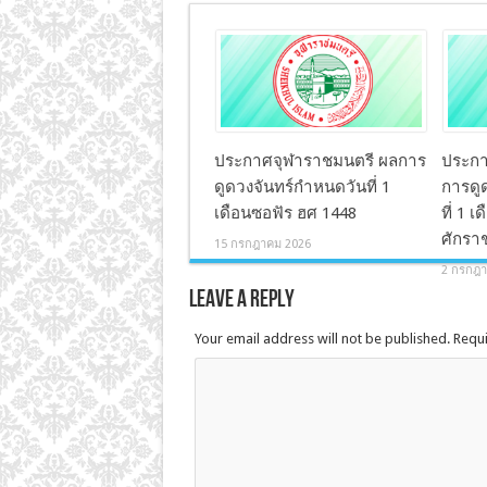
ประกาศจุฬาราชมนตรี ผลการ
ประกา
ดูดวงจันทร์กำหนดวันที่ 1
การดูด
เดือนซอฟัร ฮศ 1448
ที่ 1 
ศักรา
15 กรกฎาคม 2026
2 กรกฎา
Leave a Reply
Your email address will not be published. Requ