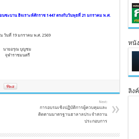
เดือนซะบาน ฮิจเราะห์ศักราช 1447 ตรงกับวันพุธที่ 21 มกราคม พ.ศ.
 วันที่ 19 มกราคม พ.ศ. 2569
หนั
นายอรุณ บุญชม
จุฬาราชมนตรี
ลิงค
Next:
การอบรมเชิงปฏิบัติการผู้ควบคุมและ
ติดตามมาตรฐานฮาลาลประจำสถาน
ประกอบการ