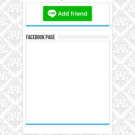
Facebook Page