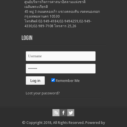
ศูนย์บริหารกิจการศาสนาอิสลามแห่งชาติ
เฉลิมพระเกียรติ
45 หมู่ 3 ถนนคลองเก้า แขวงคลองสิบ เขตหนองจอก
กรุงเทพมหานคร 10530
โทรศัพท์ 02-949-4184,02-9494259,02-949-
4330,02-989-7108 โทรสาร 25,26
Login
Remember Me
Lost your password?
© Copyright 2018, All Rights Reserved.
Powered by