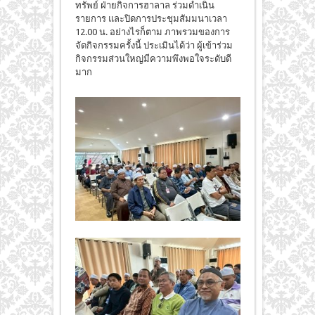
ทรัพย์ ฝ่ายกิจการฮาลาล ร่วมดำเนิน
รายการ และปิดการประชุมสัมมนาเวลา
12.00 น. อย่างไรก็ตาม ภาพรวมของการ
จัดกิจกรรมครั้งนี้ ประเมินได้ว่า ผู้เข้าร่วม
กิจกรรมส่วนใหญ่มีความพึงพอใจระดับดี
มาก