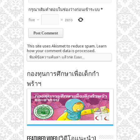
กรุณาเติมคำตอบในช่องว่างก่อนเข้าระบบ
*
five
−
=
zero
This site uses Akismet to reduce spam.
Learn
how your comment data is processed
.
กองทุนการศึกษาเพื่อเด็กกำ
พร้าฯ
Featured Video (วิดีโอแนะนำ)