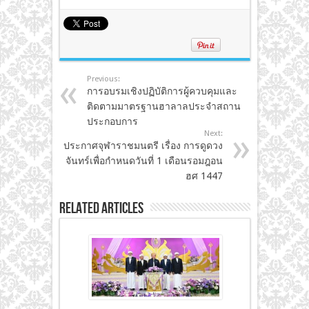
Previous:
การอบรมเชิงปฏิบัติการผู้ควบคุมและ
ติดตามมาตรฐานฮาลาลประจำสถาน
ประกอบการ
Next:
ประกาศจุฬาราชมนตรี เรื่อง การดูดวง
จันทร์เพื่อกำหนดวันที่ 1 เดือนรอมฎอน
ฮศ 1447
Related Articles