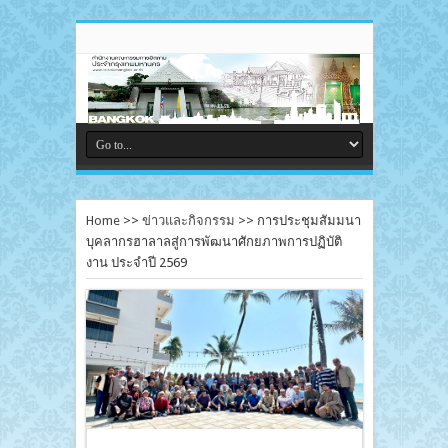
Home
>>
ข่าวและกิจกรรม
>>
การประชุมสัมมนา
บุคลากรฮาลาลสู่การพัฒนาศักยภาพการปฏิบัติ
งาน ประจำปี 2569