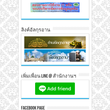
ลิงค์อัลกุรอาน
เพิ่มเพื่อน line @ สำนักงานฯ
Facebook Page