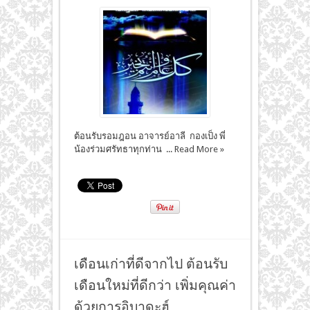
ต้อนรับรอมฎอน อาจารย์อาลี กองเป็ง พี่
น้องร่วมศรัทธาทุกท่าน ...
Read More »
เดือนเก่าที่ดีจากไป ต้อนรับ
เดือนใหม่ที่ดีกว่า เพิ่มคุณค่า
ด้วยการอิบาดะฮ์