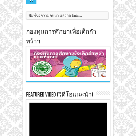
กองทุนการศึกษาเพื่อเด็กกำ
พร้าฯ
Featured Video (วิดีโอแนะนำ)