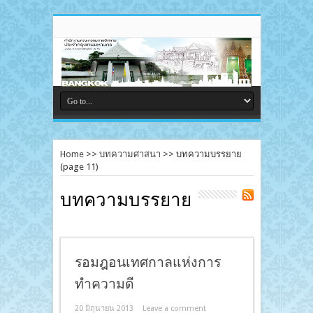
Home
>>
บทความศาสนา
>>
บทความบรรยาย
(page 11)
บทความบรรยาย
รอมฎอนเทศกาลแห่งการ
ทำความดี
20 มิถุนายน 2013
Leave a comment