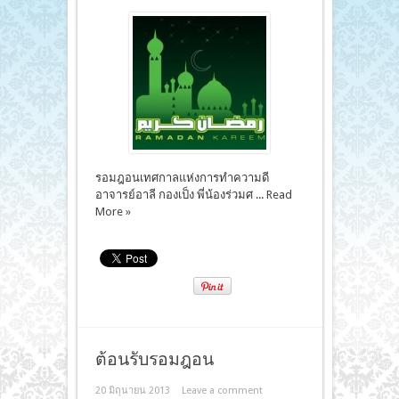
รอมฎอนเทศกาลแห่งการทำความดี
อาจารย์อาลี กองเป็ง พี่น้องร่วมศ ...
Read
More »
ต้อนรับรอมฎอน
20 มิถุนายน 2013
Leave a comment