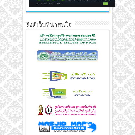
ลิงค์เว็บที่น่าสนใจ