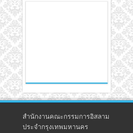
สำนักงานคณะกรรมการอิสลาม
ประจำกรุงเทพมหานคร