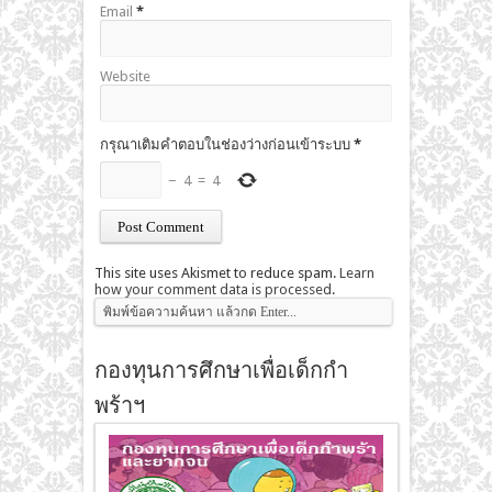
Email
*
Website
กรุณาเติมคำตอบในช่องว่างก่อนเข้าระบบ
*
−
4
=
4
This site uses Akismet to reduce spam.
Learn
how your comment data is processed
.
กองทุนการศึกษาเพื่อเด็กกำ
พร้าฯ