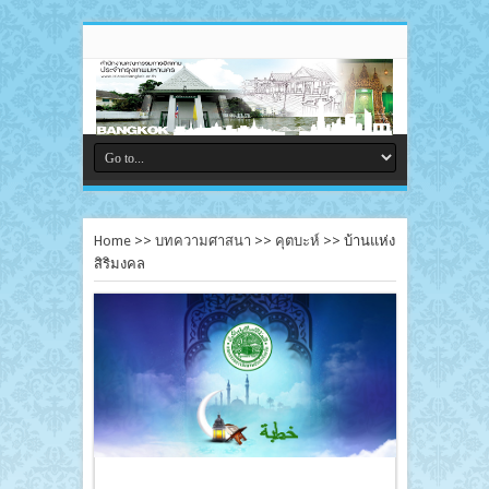
Home
>>
บทความศาสนา
>>
คุตบะห์
>>
บ้านแห่ง
สิริมงคล