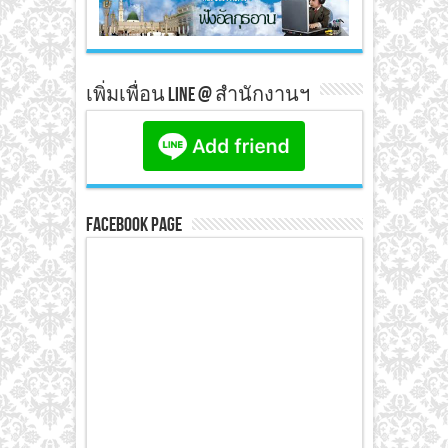
เพิ่มเพื่อน line @ สำนักงานฯ
Facebook Page