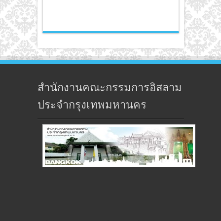
สำนักงานคณะกรรมการอิสลาม
ประจำกรุงเทพมหานคร