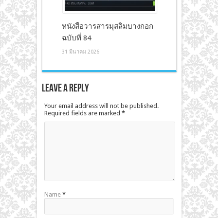
หนังสือวารสารมุสลิมบางกอก
ฉบับที่ 84
31 มีนาคม 2026
Leave a Reply
Your email address will not be published.
Required fields are marked
*
Name
*