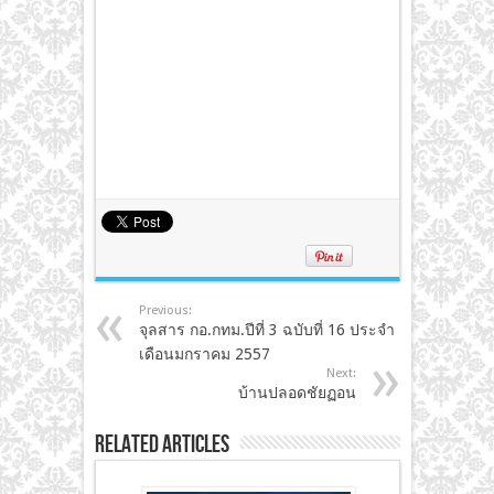
Previous:
จุลสาร กอ.กทม.ปีที่ 3 ฉบับที่ 16 ประจำ
เดือนมกราคม 2557
Next:
บ้านปลอดชัยฏอน
Related Articles