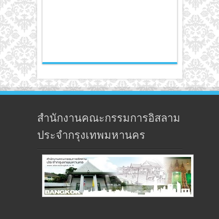
สำนักงานคณะกรรมการอิสลาม
ประจำกรุงเทพมหานคร