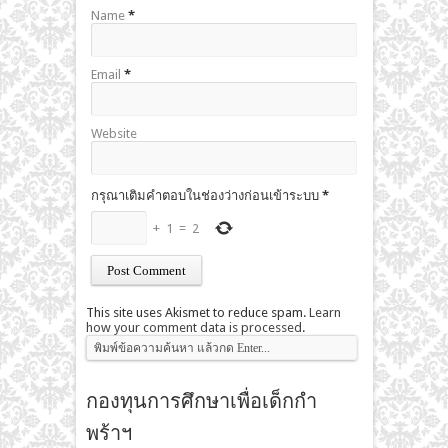
Name
*
Email
*
Website
กรุณาเติมคำตอบในช่องว่างก่อนเข้าระบบ
*
+
1
=
2
This site uses Akismet to reduce spam.
Learn
how your comment data is processed
.
กองทุนการศึกษาเพื่อเด็กกำ
พร้าฯ