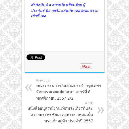
สำนักพิมพ์ ส สบายใจ พร้อมด้วย ผู้
ประพันธ์ นิยายเรื่องเสน่ห์หาซ่อนรอยทราย
เข้าชี้แจง
Previous:
คณะกรรมการอิสลามประจำกรุงเทพฯ
จัดอบรมเผยแผ่ศาสนา เสาร์ที่ 8
พฤศจิกายน 2557 2/2
Next:
หนังสืออนุสรณ์งานเทิดพระเกียรติและ
ถวายพระพรชัยมงคลพระบาทสมเด็จ
พระเจ้าอยู่หัว ประจำปี 2557