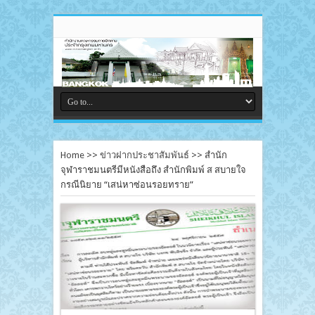
Home
>>
ข่าวฝากประชาสัมพันธ์
>>
สำนัก
จุฬาราชมนตรีมีหนังสือถึง สำนักพิมพ์ ส สบายใจ
กรณีนิยาย “เสน่หาซ่อนรอยทราย”