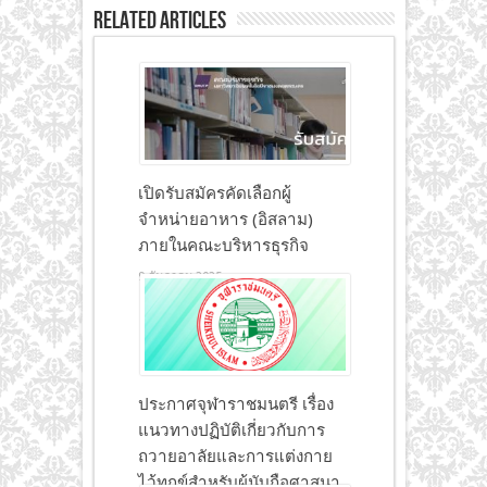
Related Articles
เปิดรับสมัครคัดเลือกผู้
จำหน่ายอาหาร (อิสลาม)
ภายในคณะบริหารธุรกิจ
9 ธันวาคม 2025
ประกาศจุฬาราชมนตรี เรื่อง
แนวทางปฏิบัติเกี่ยวกับการ
ถวายอาลัยและการแต่งกาย
ไว้ทุกข์สำหรับผู้นับถือศาสนา