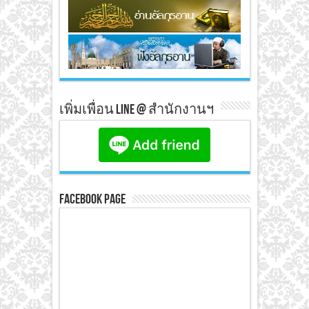
เพิ่มเพื่อน line @ สำนักงานฯ
Facebook Page