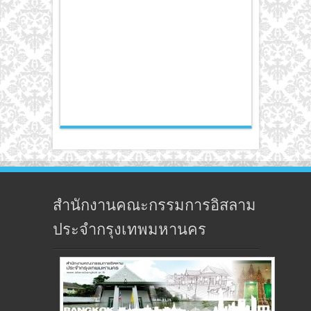
สำนักงานคณะกรรมการอิสลาม
ประจำกรุงเทพมหานคร