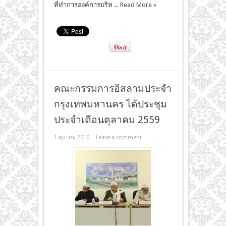
ที่ทำการองค์การบริห ...
Read More »
คณะกรรมการอิสลามประจำ
กรุงเทพมหานคร ได้ประชุม
ประจำเดือนตุลาคม 2559
1 ตุลาคม 2016
Leave a comment