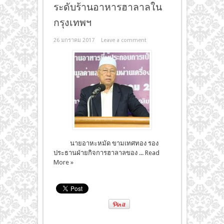
ระดับร้านอาหารฮาลาลใน
กรุงเทพฯ
26 มกราคม 2017
Leave a comment
นายอาหะหมัด ขามเทศทอง รอง
ประธานฝ่ายกิจการฮาลาลของ ...
Read
More »