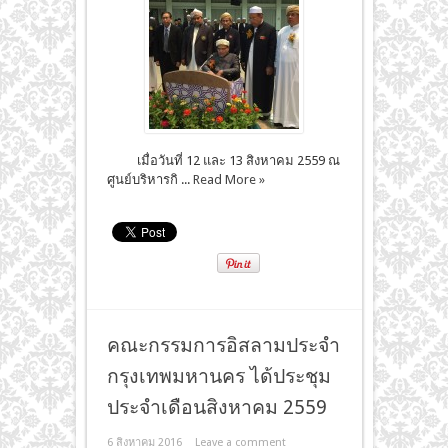
เมื่อวันที่ 12 และ 13 สิงหาคม 2559 ณ
ศูนย์บริหารกิ ...
Read More »
คณะกรรมการอิสลามประจำ
กรุงเทพมหานคร ได้ประชุม
ประจำเดือนสิงหาคม 2559
6 สิงหาคม 2016
Leave a comment