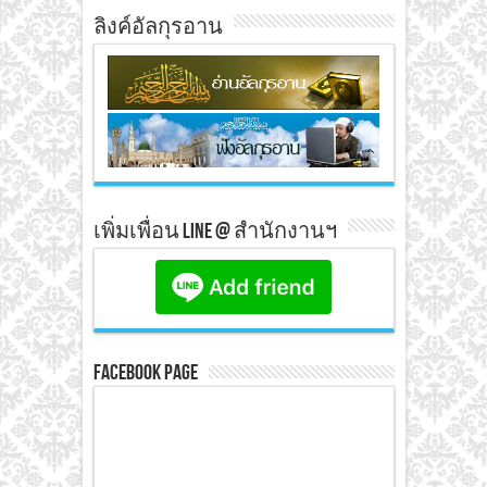
ลิงค์อัลกุรอาน
เพิ่มเพื่อน line @ สำนักงานฯ
Facebook Page