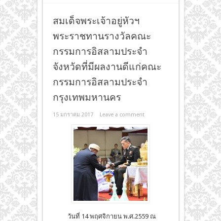
สมเด็จพระเจ้าอยู่หัวฯ
พระราชทานรางวัลคณะ
กรรมการอิสลามประจำ
จังหวัดที่มีผลงานดีแก่คณะ
กรรมการอิสลามประจำ
กรุงเทพมหานคร
15 มกราคม 2017
Leave a comment
วันที่ 14 พฤศจิกายน พ.ศ.2559 ณ