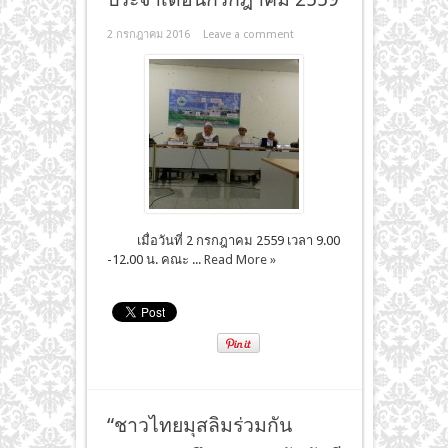
2 กรกฎาคม 2016
Leave a comment
เมื่อวันที่ 2 กรกฎาคม 2559 เวลา 9.00
-12.00 น. คณะ ...
Read More »
“ชาวไทยมุสลิมร่วมกัน