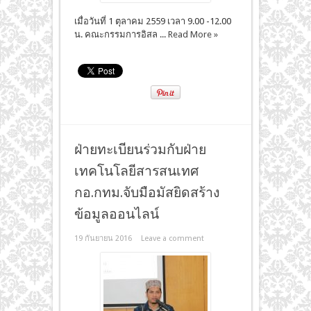
เมื่อวันที่ 1 ตุลาคม 2559 เวลา 9.00 -12.00
น. คณะกรรมการอิสล ...
Read More »
ฝ่ายทะเบียนร่วมกับฝ่าย
เทคโนโลยีสารสนเทศ
กอ.กทม.จับมือมัสยิดสร้าง
ข้อมูลออนไลน์
19 กันยายน 2016
Leave a comment