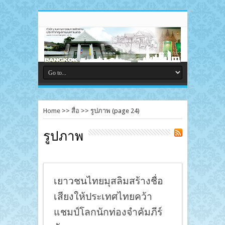
Home
>>
สื่อ
>>
รูปภาพ
(page 24)
รูปภาพ
เยาวชนไทยมุสลิมสร้างชื่อ
เสียงให้ประเทศไทยคว้า
แชมป์โลกนักท่องจำคัมภีร์