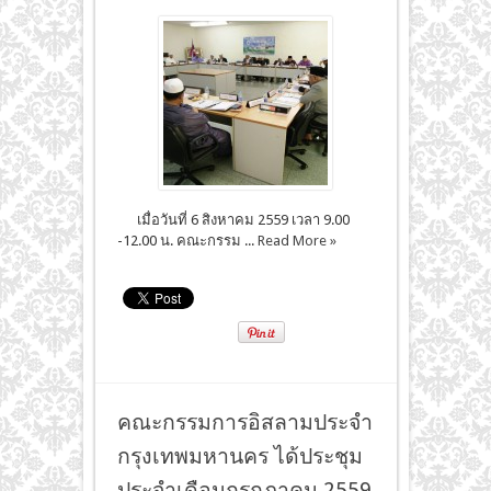
เมื่อวันที่ 6 สิงหาคม 2559 เวลา 9.00
-12.00 น. คณะกรรม ...
Read More »
คณะกรรมการอิสลามประจำ
กรุงเทพมหานคร ได้ประชุม
ประจำเดือนกรกฎาคม 2559